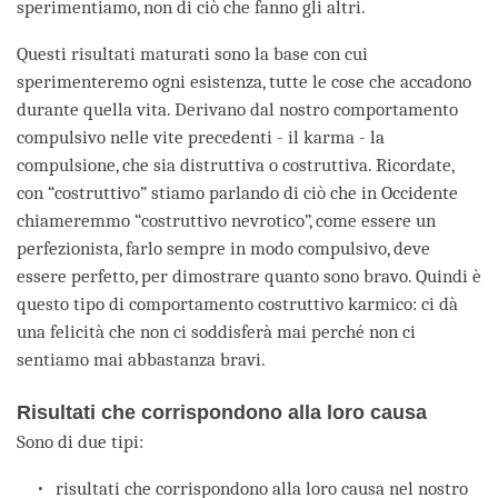
sperimentiamo, non di ciò che fanno gli altri.
Questi risultati maturati sono la base con cui
sperimenteremo ogni esistenza, tutte le cose che accadono
durante quella vita. Derivano dal nostro comportamento
compulsivo nelle vite precedenti - il karma - la
compulsione, che sia distruttiva o costruttiva. Ricordate,
con “costruttivo” stiamo parlando di ciò che in Occidente
chiameremmo “costruttivo nevrotico”, come essere un
perfezionista, farlo sempre in modo compulsivo, deve
essere perfetto, per dimostrare quanto sono bravo. Quindi è
questo tipo di comportamento costruttivo karmico: ci dà
una felicità che non ci soddisferà mai perché non ci
sentiamo mai abbastanza bravi.
Risultati che corrispondono alla loro causa
Sono di due tipi:
risultati che corrispondono alla loro causa nel nostro