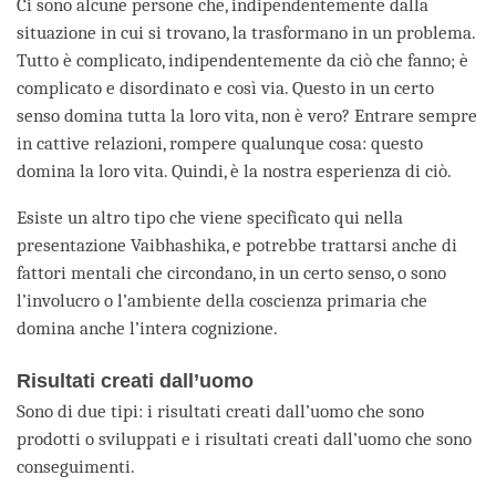
Ci sono alcune persone che, indipendentemente dalla
situazione in cui si trovano, la trasformano in un problema.
Tutto è complicato, indipendentemente da ciò che fanno; è
complicato e disordinato e così via. Questo in un certo
senso domina tutta la loro vita, non è vero? Entrare sempre
in cattive relazioni, rompere qualunque cosa: questo
domina la loro vita. Quindi, è la nostra esperienza di ciò.
Esiste un altro tipo che viene specificato qui nella
presentazione Vaibhashika, e potrebbe trattarsi anche di
fattori mentali che circondano, in un certo senso, o sono
l’involucro o l’ambiente della coscienza primaria che
domina anche l’intera cognizione.
Risultati creati dall’uomo
Sono di due tipi: i risultati creati dall’uomo che sono
prodotti o sviluppati e i risultati creati dall’uomo che sono
conseguimenti.