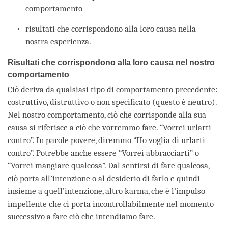
comportamento
risultati che corrispondono alla loro causa nella
nostra esperienza.
Risultati che corrispondono alla loro causa nel nostro
comportamento
Ciò deriva da qualsiasi tipo di comportamento precedente:
costruttivo, distruttivo o non specificato (questo è neutro).
Nel nostro comportamento, ciò che corrisponde alla sua
causa si riferisce a ciò che vorremmo fare. “Vorrei urlarti
contro”. In parole povere, diremmo “Ho voglia di urlarti
contro”. Potrebbe anche essere “Vorrei abbracciarti” o
“Vorrei mangiare qualcosa”. Dal sentirsi di fare qualcosa,
ciò porta all’intenzione o al desiderio di farlo e quindi
insieme a quell’intenzione, altro karma, che è l’impulso
impellente che ci porta incontrollabilmente nel momento
successivo a fare ciò che intendiamo fare.