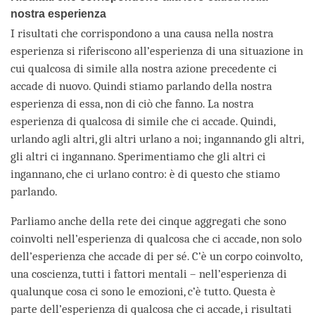
nostra esperienza
I risultati che corrispondono a una causa nella nostra
esperienza si riferiscono all’esperienza di una situazione in
cui qualcosa di simile alla nostra azione precedente ci
accade di nuovo. Quindi stiamo parlando della nostra
esperienza di essa, non di ciò che fanno. La nostra
esperienza di qualcosa di simile che ci accade. Quindi,
urlando agli altri, gli altri urlano a noi; ingannando gli altri,
gli altri ci ingannano. Sperimentiamo che gli altri ci
ingannano, che ci urlano contro: è di questo che stiamo
parlando.
Parliamo anche della rete dei cinque aggregati che sono
coinvolti nell’esperienza di qualcosa che ci accade, non solo
dell’esperienza che accade di per sé. C’è un corpo coinvolto,
una coscienza, tutti i fattori mentali – nell’esperienza di
qualunque cosa ci sono le emozioni, c’è tutto. Questa è
parte dell’esperienza di qualcosa che ci accade, i risultati