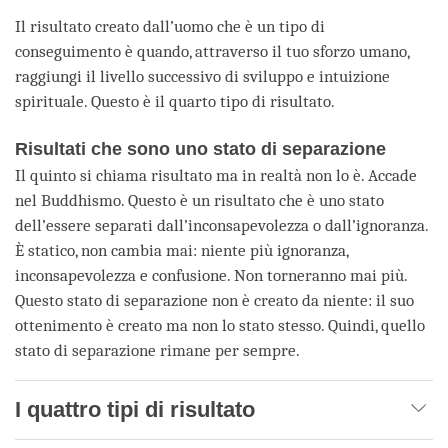
Il risultato creato dall’uomo che è un tipo di
conseguimento è quando, attraverso il tuo sforzo umano,
raggiungi il livello successivo di sviluppo e intuizione
spirituale. Questo è il quarto tipo di risultato.
Risultati che sono uno stato di separazione
Il quinto si chiama risultato ma in realtà non lo è. Accade
nel Buddhismo. Questo è un risultato che è uno stato
dell’essere separati dall’inconsapevolezza o dall’ignoranza.
È statico, non cambia mai: niente più ignoranza,
inconsapevolezza e confusione. Non torneranno mai più.
Questo stato di separazione non è creato da niente: il suo
ottenimento è creato ma non lo stato stesso. Quindi, quello
stato di separazione rimane per sempre.
I quattro tipi di risultato