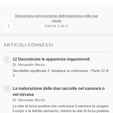
Decostruire ogni momento dell’esperienza nelle sue
cause
PARTE 3 DI 3
ARTICOLI CONNESSI
12 Decostruire le apparenze ingannevoli
Dr. Alexander Berzin
Sensibilità equilibrata 3: dissipare la confusione - Parte 12 di
3
La maturazione delle due raccolte nel samsara o
nel nirvana
Dr. Alexander Berzin
La rete di forza positiva che costruisce il samsara fa sorgere
il corpo e la felicità samsarici, mentre la rete di forza positiva