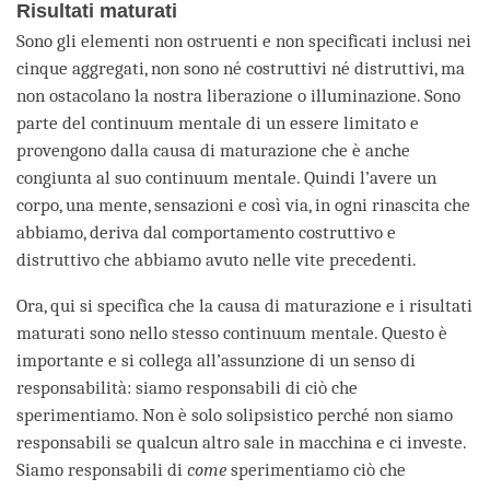
Risultati maturati
Sono gli elementi non ostruenti e non specificati inclusi nei
cinque aggregati, non sono né costruttivi né distruttivi, ma
non ostacolano la nostra liberazione o illuminazione. Sono
parte del continuum mentale di un essere limitato e
provengono dalla causa di maturazione che è anche
congiunta al suo continuum mentale. Quindi l’avere un
corpo, una mente, sensazioni e così via, in ogni rinascita che
abbiamo, deriva dal comportamento costruttivo e
distruttivo che abbiamo avuto nelle vite precedenti.
Ora, qui si specifica che la causa di maturazione e i risultati
maturati sono nello stesso continuum mentale. Questo è
importante e si collega all’assunzione di un senso di
responsabilità: siamo responsabili di ciò che
sperimentiamo. Non è solo solipsistico perché non siamo
responsabili se qualcun altro sale in macchina e ci investe.
Siamo responsabili di
come
sperimentiamo ciò che