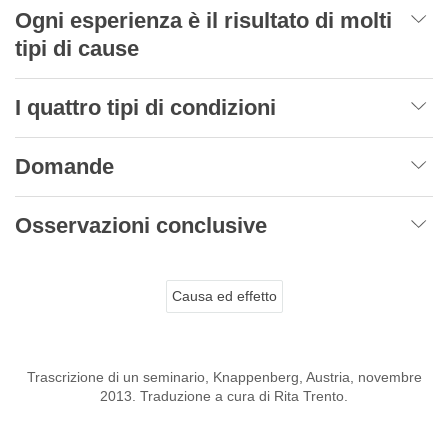
Ogni esperienza è il risultato di molti
tipi di cause
I quattro tipi di condizioni
Domande
Osservazioni conclusive
Causa ed effetto
Trascrizione di un seminario, Knappenberg, Austria, novembre
2013. Traduzione a cura di Rita Trento.