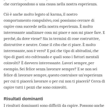
che corrispondono a una causa nella nostra esperienza.
Ciò è anche molto legato al karma, il nostro
comportamento compulsivo, così possiamo cercare di
capire cosa succede nella nostra esperienza. È molto
interessante analizzare cosa mi piace e non mi piace fare. E
perché, da dove viene? Sia in termini di cose costruttive,
distruttive e neutre. Come il cibo che ci piace. È molto
interessante, non è vero? E poi che tipo di abitudini, che
tipo di gusti sto coltivando e quali sono i fattori mentali
coinvolti? È davvero interessante. Lavori sempre, per
esempio. Sei felice senza lavorare sempre? E se non sei
felice di lavorare sempre, questo costruisce un’esperienza
per cui ti piacerà lavorare o per cui non ti piacerà? Cerca di
capire tutti i pezzi che sono coinvolti.
Risultati dominanti
I risultati dominanti sono difficili da capire. Possono anche