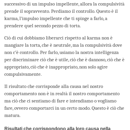
successivo di un impulso impellente, allora la compulsività
prende il sopravvento. Perdiamo il controllo. Questo è il
karma, l’impulso impellente che ti spinge a farlo, a
prendere quel secondo pezzo di torta.
Ciò di cui dobbiamo liberarci rispetto al karma non è
mangiare la torta, che è neutrale, ma la compulsività dove
non c’è controllo. Per farlo, usiamo la nostra intelligenza
per discriminare ciò che è utile, ciò che è dannoso, ciò che è
appropriato, ciò che è inappropriato, non solo agire
compulsivamente.
Il risultato che corrisponde alla causa nel nostro
comportamento non è in realtà il nostro comportamento
ma ciò che ci sentiamo di fare e intendiamo o vogliamo
fare, ovvero comportarci in un certo modo. Questo è ciò che
matura.
Risultati che corrispondono alla loro causa nella