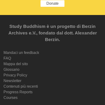
Donate
Study Buddhism è un progetto di Berzin
Archives e.V., fondato dal dott. Alexander
Berzin.
Mandaci un feedback
FAQ
Mappa del sito
Glossario
Privacy Policy
Newsletter
Contenuti più recenti
Progress Reports
Courses