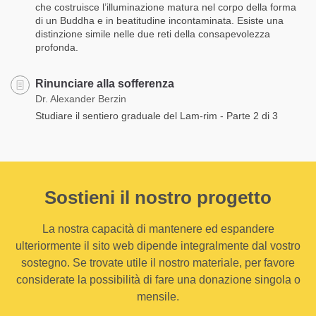
che costruisce l’illuminazione matura nel corpo della forma
di un Buddha e in beatitudine incontaminata. Esiste una
distinzione simile nelle due reti della consapevolezza
profonda.
Rinunciare alla sofferenza
Dr. Alexander Berzin
Studiare il sentiero graduale del Lam-rim - Parte 2 di 3
Sostieni il nostro progetto
La nostra capacità di mantenere ed espandere
ulteriormente il sito web dipende integralmente dal vostro
sostegno. Se trovate utile il nostro materiale, per favore
considerate la possibilità di fare una donazione singola o
mensile.