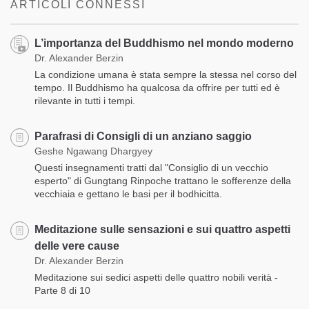
ARTICOLI CONNESSI
L’importanza del Buddhismo nel mondo moderno
Dr. Alexander Berzin
La condizione umana è stata sempre la stessa nel corso del
tempo. Il Buddhismo ha qualcosa da offrire per tutti ed è
rilevante in tutti i tempi.
Parafrasi di Consigli di un anziano saggio
Geshe Ngawang Dhargyey
Questi insegnamenti tratti dal "Consiglio di un vecchio
esperto" di Gungtang Rinpoche trattano le sofferenze della
vecchiaia e gettano le basi per il bodhicitta.
Meditazione sulle sensazioni e sui quattro aspetti
delle vere cause
Dr. Alexander Berzin
Meditazione sui sedici aspetti delle quattro nobili verità -
Parte 8 di 10