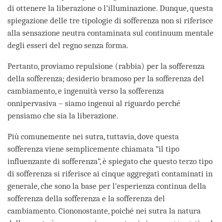
di ottenere la liberazione o l’illuminazione. Dunque, questa
spiegazione delle tre tipologie di sofferenza non si riferisce
alla sensazione neutra contaminata sul continuum mentale
degli esseri del regno senza forma.
Pertanto, proviamo repulsione (rabbia) per la sofferenza
della sofferenza; desiderio bramoso per la sofferenza del
cambiamento, e ingenuità verso la sofferenza
onnipervasiva – siamo ingenui al riguardo perché
pensiamo che sia la liberazione.
Più comunemente nei sutra, tuttavia, dove questa
sofferenza viene semplicemente chiamata “il tipo
influenzante di sofferenza”, è spiegato che questo terzo tipo
di sofferenza si riferisce ai cinque aggregati contaminati in
generale, che sono la base per l’esperienza continua della
sofferenza della sofferenza e la sofferenza del
cambiamento. Ciononostante, poiché nei sutra la natura