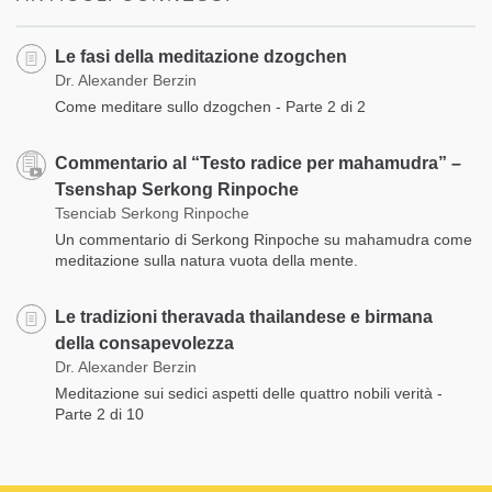
Le fasi della meditazione dzogchen
Dr. Alexander Berzin
Come meditare sullo dzogchen - Parte 2 di 2
Commentario al “Testo radice per mahamudra” –
Tsenshap Serkong Rinpoche
Tsenciab Serkong Rinpoche
Un commentario di Serkong Rinpoche su mahamudra come
meditazione sulla natura vuota della mente.
Le tradizioni theravada thailandese e birmana
della consapevolezza
Dr. Alexander Berzin
Meditazione sui sedici aspetti delle quattro nobili verità -
Parte 2 di 10