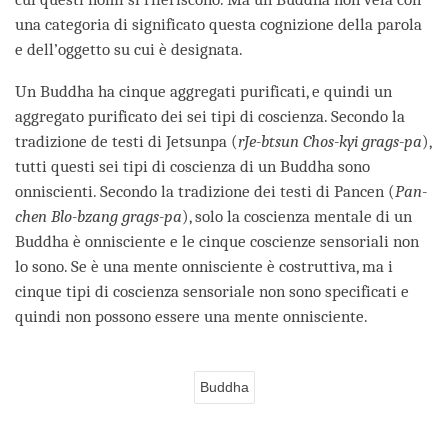
una categoria di significato questa cognizione della parola
e dell’oggetto su cui è designata.
Un Buddha ha cinque aggregati purificati, e quindi un
aggregato purificato dei sei tipi di coscienza. Secondo la
tradizione de testi di Jetsunpa (
rJe-btsun Chos-kyi grags-pa
),
tutti questi sei tipi di coscienza di un Buddha sono
onniscienti. Secondo la tradizione dei testi di Pancen (
Pan-
chen Blo-bzang grags-pa
), solo la coscienza mentale di un
Buddha è onnisciente e le cinque coscienze sensoriali non
lo sono. Se è una mente onnisciente è costruttiva, ma i
cinque tipi di coscienza sensoriale non sono specificati e
quindi non possono essere una mente onnisciente.
Buddha