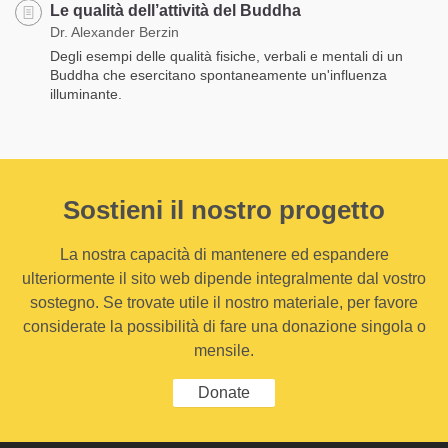
Le qualità dell’attività del Buddha
Dr. Alexander Berzin
Degli esempi delle qualità fisiche, verbali e mentali di un
Buddha che esercitano spontaneamente un'influenza
illuminante.
Sostieni il nostro progetto
La nostra capacità di mantenere ed espandere
ulteriormente il sito web dipende integralmente dal vostro
sostegno. Se trovate utile il nostro materiale, per favore
considerate la possibilità di fare una donazione singola o
mensile.
Donate