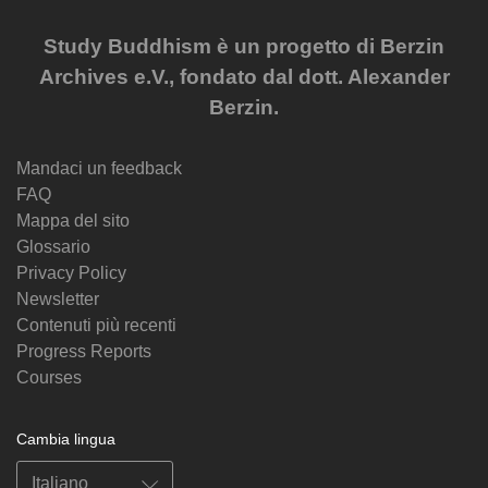
Study Buddhism è un progetto di Berzin
Archives e.V., fondato dal dott. Alexander
Berzin.
Mandaci un feedback
FAQ
Mappa del sito
Glossario
Privacy Policy
Newsletter
Contenuti più recenti
Progress Reports
Courses
Cambia lingua