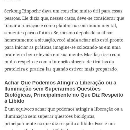
Serkong Rinpoche dava um conselho muito útil para essas
pessoas. Ele dizia que, nesses casos, deve-se considerar que
tomar a iniciação é como plantar, no continuum mental,
sementes para o futuro. Se, mesmo depois de analisar
honestamente a situação, você ainda achar não está pronto
para iniciar as práticas, imagine-se colocando-as em uma
prateleira bem elevada em sua mente. Mas faça isso com
muito respeito e com a intenção sincera de tirá-las da
prateleira e praticá-las quando estiver mais preparado.
Achar Que Podemos Atingir a Liberação ou a
Iluminação sem Superarmos Questões
Biológicas, Principalmente no Que Diz Respeito
à Libido
É um equivoco achar que podemos atingir a liberação ou a
iluminação sem superar questões biológicas,
principalmente no que diz respeito à libido. Esse é um