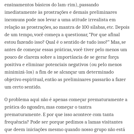
ensinamentos básicos do lam-rim), passando
imediatamente às prostrações e demais preliminares
incomuns pode nos levar a uma atitude irrealista em
relação as prostrações, ao mantra de 100 sílabas, etc. Depois
de um tempo, você começa a questionar, “Por que afinal
estou fazendo isso? Qual é o sentido de tudo isso?” Mas, se
antes de começar essas práticas, você tiver pelo menos um
pouco de clareza sobre a importância de se gerar força
positiva e eliminar potenciais negativos (ou pelo menos
minimizá-los) a fim de se alcançar um determinado
objetivo espiritual, então as preliminares passarão a fazer
um certo sentido.
O problema aqui não é apenas começar prematuramente a
prática do ngondro, mas começar o tantra
prematuramente. E por que isso acontece com tanta
frequência? Pode ser porque pedimos a lamas visitantes
que deem iniciações mesmo quando nosso grupo não está