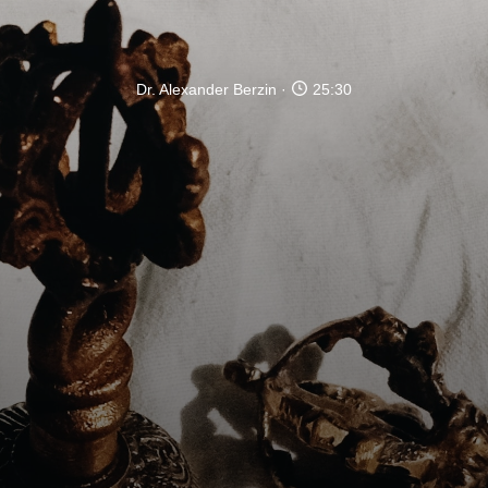
Dr. Alexander Berzin
25:30