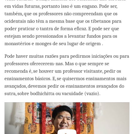
em vidas futuras, portanto isso é um engano. Pode ser,
também, que os professores não compreendam que os
ocidentais não têm a mesma base que os tibetanos para
poder praticar o tantra de forma eficaz. E pode ser que
estejam sendo pressionados a levantar fundos para os
monastérios e monges de seu lugar de origem .
Pode haver muitas razões para pedirmos iniciações ou para
professores oferecerem-nas. Mas o que sempre se
recomenda é, se houver um professor visitante, pedir os
ensinamentos básicos. E, se quisermos ensinamentos mais
avançados, devemos pedir os ensinamentos avançados do
sutra, sobre bodhichitta ou vacuidade (vazio).