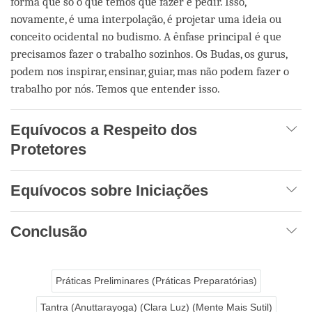
forma que só o que temos que fazer é pedir. Isso,
novamente, é uma interpolação, é projetar uma ideia ou
conceito ocidental no budismo. A ênfase principal é que
precisamos fazer o trabalho sozinhos. Os Budas, os gurus,
podem nos inspirar, ensinar, guiar, mas não podem fazer o
trabalho por nós. Temos que entender isso.
Equívocos a Respeito dos
Protetores
Equívocos sobre Iniciações
Conclusão
Práticas Preliminares (Práticas Preparatórias)
Tantra (Anuttarayoga) (Clara Luz) (Mente Mais Sutil)