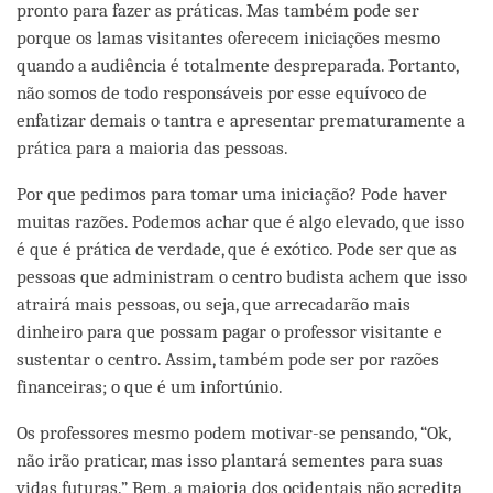
pronto para fazer as práticas. Mas também pode ser
porque os lamas visitantes oferecem iniciações mesmo
quando a audiência é totalmente despreparada. Portanto,
não somos de todo responsáveis por esse equívoco de
enfatizar demais o tantra e apresentar prematuramente a
prática para a maioria das pessoas.
Por que pedimos para tomar uma iniciação? Pode haver
muitas razões. Podemos achar que é algo elevado, que isso
é que é prática de verdade, que é exótico. Pode ser que as
pessoas que administram o centro budista achem que isso
atrairá mais pessoas, ou seja, que arrecadarão mais
dinheiro para que possam pagar o professor visitante e
sustentar o centro. Assim, também pode ser por razões
financeiras; o que é um infortúnio.
Os professores mesmo podem motivar-se pensando, “Ok,
não irão praticar, mas isso plantará sementes para suas
vidas futuras.” Bem, a maioria dos ocidentais não acredita