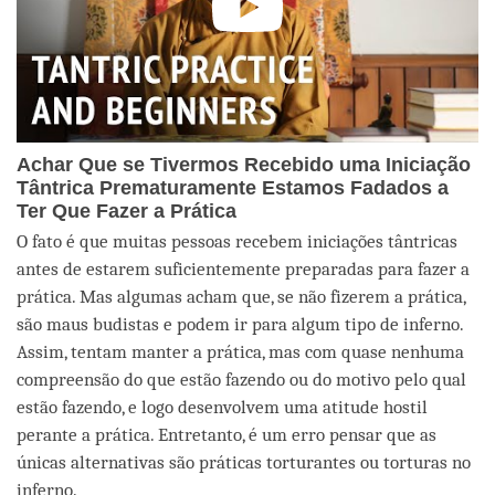
Achar Que se Tivermos Recebido uma Iniciação
Tântrica Prematuramente Estamos Fadados a
Ter Que Fazer a Prática
O fato é que muitas pessoas recebem iniciações tântricas
antes de estarem suficientemente preparadas para fazer a
prática. Mas algumas acham que, se não fizerem a prática,
são maus budistas e podem ir para algum tipo de inferno.
Assim, tentam manter a prática, mas com quase nenhuma
compreensão do que estão fazendo ou do motivo pelo qual
estão fazendo, e logo desenvolvem uma atitude hostil
perante a prática. Entretanto, é um erro pensar que as
únicas alternativas são práticas torturantes ou torturas no
inferno.