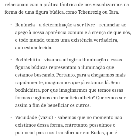
relacionam com a prática tântrica de nos visualizarmos na
forma de uma figura búdica, como Tchenrezig ou Tara.
Renúncia - a determinação a ser livre - renunciar ao
apego à nossa aparência comum e à crença de que nós,
e todo mundo, temos uma existência verdadeira,
autoestabelecida.
Bodhichitta - visamos atingir a iluminação e essas
figuras búdicas representam a iluminação que
estamos buscando. Portanto, para a chegarmos mais
rapidamente, imaginamos que já estamos lá. Sem
bodhichitta, por que imaginarmos que temos essas
formas e agimos em benefício alheio? Queremos ser
assim a fim de beneficiar os outros.
Vacuidade (vazio) - sabemos que no momento não
existimos dessa forma, entretanto, possuímos o
potencial para nos transformar em Budas, que é