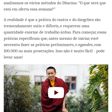
analisamos os vários métodos do Dharma: “O que será que
está em oferta essa semana?”
A realidade é que a prática do tantra e do dzogchen são
tremendamente sutis e difíceis, e requerem uma
quantidade enorme de trabalho árduo. Para começar, essas
práticas especificam que, antes mesmo de iniciar, você
necessita fazer as práticas preliminares, o
ngondro
, com
100.000 ou mais prostrações. Isso não é muito fácil - pode
levar anos!