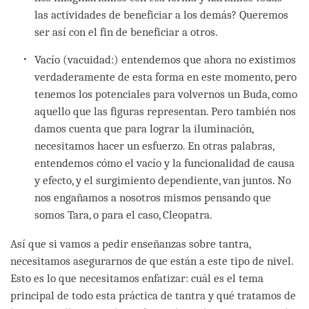
las actividades de beneficiar a los demás? Queremos
ser así con el fin de beneficiar a otros.
Vacío (vacuidad:) entendemos que ahora no existimos
verdaderamente de esta forma en este momento, pero
tenemos los potenciales para volvernos un Buda, como
aquello que las figuras representan. Pero también nos
damos cuenta que para lograr la iluminación,
necesitamos hacer un esfuerzo. En otras palabras,
entendemos cómo el vacío y la funcionalidad de causa
y efecto, y el surgimiento dependiente, van juntos. No
nos engañamos a nosotros mismos pensando que
somos Tara, o para el caso, Cleopatra.
Así que si vamos a pedir enseñanzas sobre tantra,
necesitamos asegurarnos de que están a este tipo de nivel.
Esto es lo que necesitamos enfatizar: cuál es el tema
principal de todo esta práctica de tantra y qué tratamos de