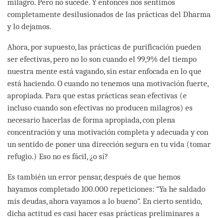
milagro. Pero no sucede. Y entonces nos sentimos
completamente desilusionados de las prácticas del Dharma
y lo dejamos.
Ahora, por supuesto, las prácticas de purificación pueden
ser efectivas, pero no lo son cuando el 99,9% del tiempo
nuestra mente está vagando, sin estar enfocada en lo que
está haciendo. O cuando no tenemos una motivación fuerte,
apropiada. Para que estas prácticas sean efectivas (e
incluso cuando son efectivas no producen milagros) es
necesario hacerlas de forma apropiada, con plena
concentración y una motivación completa y adecuada y con
un sentido de poner una dirección segura en tu vida (tomar
refugio.) Eso no es fácil, ¿o sí?
Es también un error pensar, después de que hemos
hayamos completado 100.000 repeticiones: “Ya he saldado
mis deudas, ahora vayamos a lo bueno”. En cierto sentido,
dicha actitud es casi hacer esas prácticas preliminares a