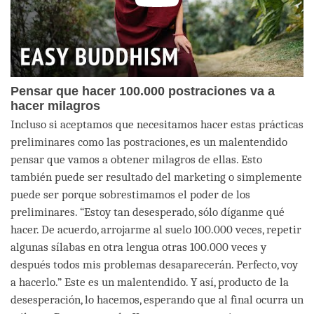
Pensar que hacer 100.000 postraciones va a
hacer milagros
Incluso si aceptamos que necesitamos hacer estas prácticas
preliminares como las postraciones, es un malentendido
pensar que vamos a obtener milagros de ellas. Esto
también puede ser resultado del marketing o simplemente
puede ser porque sobrestimamos el poder de los
preliminares. “Estoy tan desesperado, sólo díganme qué
hacer. De acuerdo, arrojarme al suelo 100.000 veces, repetir
algunas sílabas en otra lengua otras 100.000 veces y
después todos mis problemas desaparecerán. Perfecto, voy
a hacerlo.” Este es un malentendido. Y así, producto de la
desesperación, lo hacemos, esperando que al final ocurra un