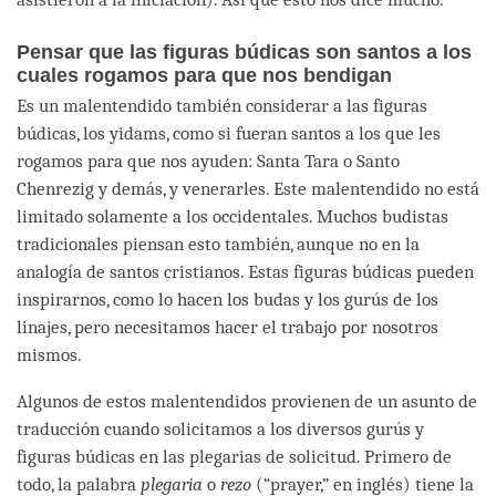
Pensar que las figuras búdicas son santos a los
cuales rogamos para que nos bendigan
Es un malentendido también considerar a las figuras
búdicas, los yidams, como si fueran santos a los que les
rogamos para que nos ayuden: Santa Tara o Santo
Chenrezig y demás, y venerarles. Este malentendido no está
limitado solamente a los occidentales. Muchos budistas
tradicionales piensan esto también, aunque no en la
analogía de santos cristianos. Estas figuras búdicas pueden
inspirarnos, como lo hacen los budas y los gurús de los
linajes, pero necesitamos hacer el trabajo por nosotros
mismos.
Algunos de estos malentendidos provienen de un asunto de
traducción cuando solicitamos a los diversos gurús y
figuras búdicas en las plegarias de solicitud. Primero de
todo, la palabra
plegaria
o
rezo
(“prayer,” en inglés) tiene la