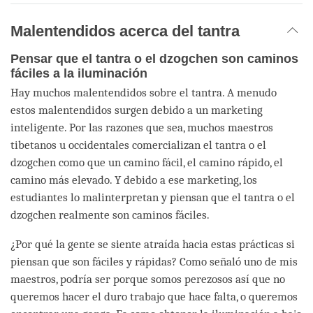
Malentendidos acerca del tantra
Pensar que el tantra o el dzogchen son caminos
fáciles a la iluminación
Hay muchos malentendidos sobre el tantra. A menudo
estos malentendidos surgen debido a un marketing
inteligente. Por las razones que sea, muchos maestros
tibetanos u occidentales comercializan el tantra o el
dzogchen como que un camino fácil, el camino rápido, el
camino más elevado. Y debido a ese marketing, los
estudiantes lo malinterpretan y piensan que el tantra o el
dzogchen realmente son caminos fáciles.
¿Por qué la gente se siente atraída hacia estas prácticas si
piensan que son fáciles y rápidas? Como señaló uno de mis
maestros, podría ser porque somos perezosos así que no
queremos hacer el duro trabajo que hace falta, o queremos