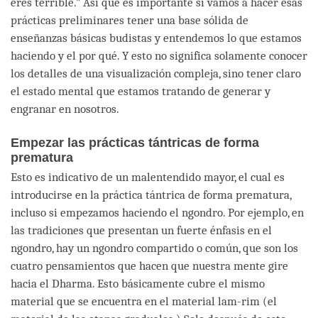
eres terrible.” Así que es importante si vamos a hacer esas
prácticas preliminares tener una base sólida de
enseñanzas básicas budistas y entendemos lo que estamos
haciendo y el por qué. Y esto no significa solamente conocer
los detalles de una visualización compleja, sino tener claro
el estado mental que estamos tratando de generar y
engranar en nosotros.
Empezar las prácticas tántricas de forma
prematura
Esto es indicativo de un malentendido mayor, el cual es
introducirse en la práctica tántrica de forma prematura,
incluso si empezamos haciendo el ngondro. Por ejemplo, en
las tradiciones que presentan un fuerte énfasis en el
ngondro, hay un ngondro compartido o común, que son los
cuatro pensamientos que hacen que nuestra mente gire
hacia el Dharma. Esto básicamente cubre el mismo
material que se encuentra en el material lam-rim (el