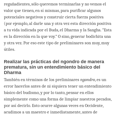
regañadientes, sólo queremos terminarlas y no vemos el
valor que tienen, en sí mismas, para purificar algunos
potenciales negativos y construir cierta fuerza positiva
(por ejemplo, al darle una y otra vez esta dirección positiva
a tu vida indicada por el Buda, el Dharma y la Sangha. “Esta
es la dirección en la que voy.” O sino, generar bodichita una
y otra vez. Por eso este tipo de preliminares son muy, muy
útiles.
Realizar las prácticas del ngondro de manera
prematura, sin un entendimiento básico del
Dharma
También en términos de los preliminares
ngondro
, es un
error hacerlos antes de ni siquiera tener un entendimiento
básico del budismo, y por lo tanto, pensar en ellos
simplemente como una forma de limpiar nuestros pecados,
por así decirlo. Esto ocurre algunas veces en Occidente,
acudimos a un maestro e inmediatamente, antes de