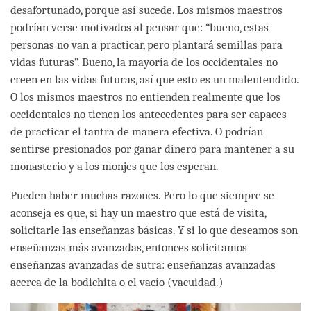
desafortunado, porque así sucede. Los mismos maestros
podrían verse motivados al pensar que: “bueno, estas
personas no van a practicar, pero plantará semillas para
vidas futuras”. Bueno, la mayoría de los occidentales no
creen en las vidas futuras, así que esto es un malentendido.
O los mismos maestros no entienden realmente que los
occidentales no tienen los antecedentes para ser capaces
de practicar el tantra de manera efectiva. O podrían
sentirse presionados por ganar dinero para mantener a su
monasterio y a los monjes que los esperan.
Pueden haber muchas razones. Pero lo que siempre se
aconseja es que, si hay un maestro que está de visita,
solicitarle las enseñanzas básicas. Y si lo que deseamos son
enseñanzas más avanzadas, entonces solicitamos
enseñanzas avanzadas de sutra: enseñanzas avanzadas
acerca de la bodichita o el vacío (vacuidad.)