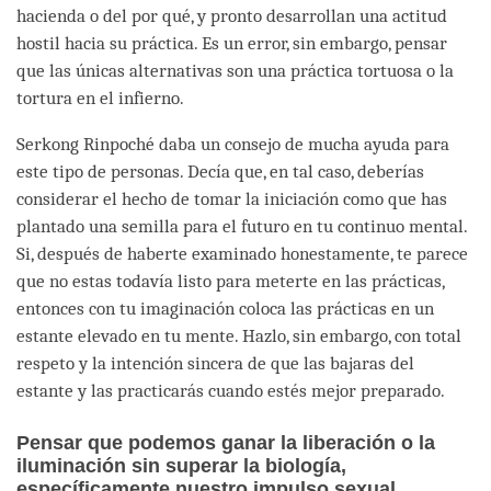
hacienda o del por qué, y pronto desarrollan una actitud
hostil hacia su práctica. Es un error, sin embargo, pensar
que las únicas alternativas son una práctica tortuosa o la
tortura en el infierno.
Serkong Rinpoché daba un consejo de mucha ayuda para
este tipo de personas. Decía que, en tal caso, deberías
considerar el hecho de tomar la iniciación como que has
plantado una semilla para el futuro en tu continuo mental.
Si, después de haberte examinado honestamente, te parece
que no estas todavía listo para meterte en las prácticas,
entonces con tu imaginación coloca las prácticas en un
estante elevado en tu mente. Hazlo, sin embargo, con total
respeto y la intención sincera de que las bajaras del
estante y las practicarás cuando estés mejor preparado.
Pensar que podemos ganar la liberación o la
iluminación sin superar la biología,
específicamente nuestro impulso sexual