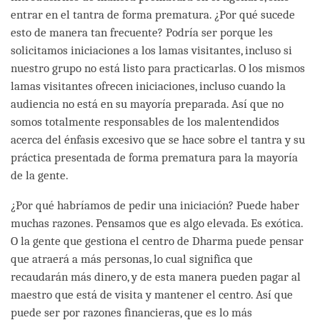
entrar en el tantra de forma prematura. ¿Por qué sucede
esto de manera tan frecuente? Podría ser porque les
solicitamos iniciaciones a los lamas visitantes, incluso si
nuestro grupo no está listo para practicarlas. O los mismos
lamas visitantes ofrecen iniciaciones, incluso cuando la
audiencia no está en su mayoría preparada. Así que no
somos totalmente responsables de los malentendidos
acerca del énfasis excesivo que se hace sobre el tantra y su
práctica presentada de forma prematura para la mayoría
de la gente.
¿Por qué habríamos de pedir una iniciación? Puede haber
muchas razones. Pensamos que es algo elevada. Es exótica.
O la gente que gestiona el centro de Dharma puede pensar
que atraerá a más personas, lo cual significa que
recaudarán más dinero, y de esta manera pueden pagar al
maestro que está de visita y mantener el centro. Así que
puede ser por razones financieras, que es lo más