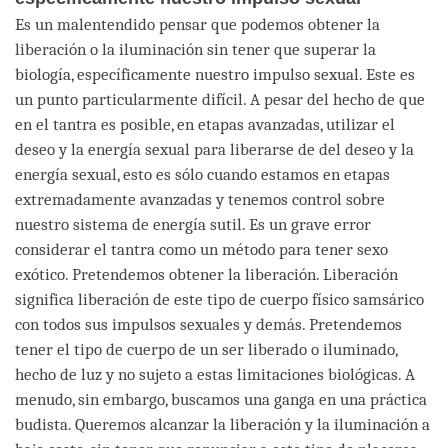
Es un malentendido pensar que podemos obtener la
liberación o la iluminación sin tener que superar la
biología, específicamente nuestro impulso sexual. Este es
un punto particularmente difícil. A pesar del hecho de que
en el tantra es posible, en etapas avanzadas, utilizar el
deseo y la energía sexual para liberarse de del deseo y la
energía sexual, esto es sólo cuando estamos en etapas
extremadamente avanzadas y tenemos control sobre
nuestro sistema de energía sutil. Es un grave error
considerar el tantra como un método para tener sexo
exótico. Pretendemos obtener la liberación. Liberación
significa liberación de este tipo de cuerpo físico samsárico
con todos sus impulsos sexuales y demás. Pretendemos
tener el tipo de cuerpo de un ser liberado o iluminado,
hecho de luz y no sujeto a estas limitaciones biológicas. A
menudo, sin embargo, buscamos una ganga en una práctica
budista. Queremos alcanzar la liberación y la iluminación a