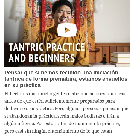
Pensar que si hemos recibido una iniciación
tántrica de forma prematura, estamos envueltos
en su práctica
El hecho es que mucha gente recibe iniciaciones tántricas
antes de que estén suficientemente preparados para
dedicarse a su práctica. Pero algunas personas piensan que
si abandonan la práctica, serán malos budistas e irán a
algún infierno. Por esto tratan de mantener la práctica,
pero casi sin ningún entendimiento de lo que están