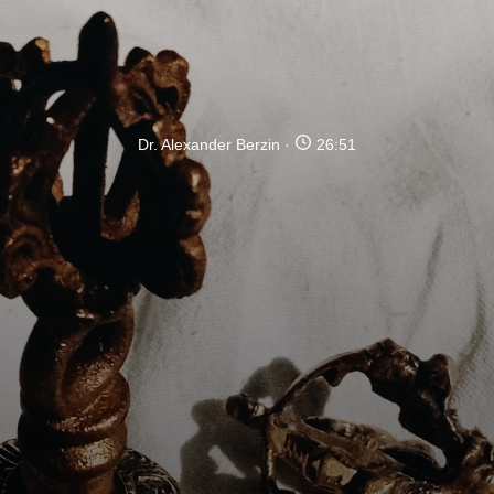
Dr. Alexander Berzin
26:51