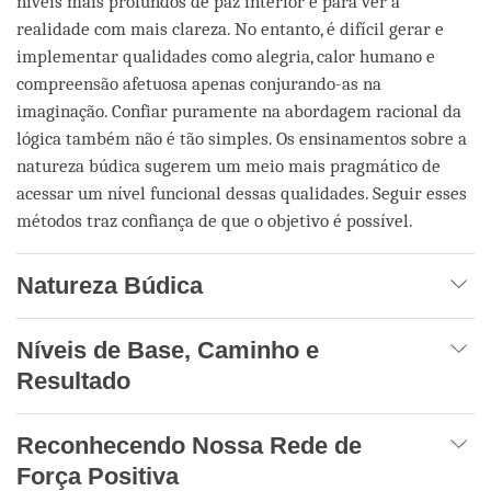
níveis mais profundos de paz interior e para ver a
realidade com mais clareza. No entanto, é difícil gerar e
implementar qualidades como alegria, calor humano e
compreensão afetuosa apenas conjurando-as na
imaginação. Confiar puramente na abordagem racional da
lógica também não é tão simples. Os ensinamentos sobre a
natureza búdica sugerem um meio mais pragmático de
acessar um nível funcional dessas qualidades. Seguir esses
métodos traz confiança de que o objetivo é possível.
Natureza Búdica
Níveis de Base, Caminho e
Resultado
Reconhecendo Nossa Rede de
Força Positiva