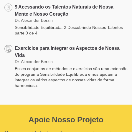
9 Acessando os Talentos Naturais de Nossa
Mente e Nosso Coração
Dr. Alexander Berzin
Sensibilidade Equilibrada: 2 Descobrindo Nossos Talentos -
parte 9 de 4
Exercícios para Integrar os Aspectos de Nossa
Vida
Dr. Alexander Berzin
Esses conjuntos de métodos e exercícios são uma extensão
do programa Sensibilidade Equilibrada e nos ajudam a
integrar os vários aspectos de nossas vidas de forma
harmoniosa.
Apoie Nosso Projeto