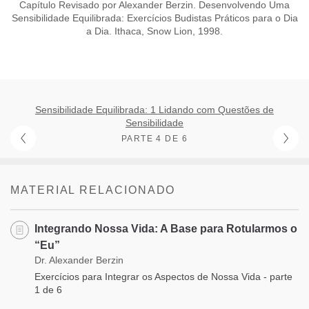
Capítulo Revisado por Alexander Berzin. Desenvolvendo Uma
Sensibilidade Equilibrada: Exercícios Budistas Práticos para o Dia
a Dia. Ithaca, Snow Lion, 1998.
Sensibilidade Equilibrada: 1 Lidando com Questões de
Sensibilidade
PARTE 4 DE 6
MATERIAL RELACIONADO
Integrando Nossa Vida: A Base para Rotularmos o
“Eu”
Dr. Alexander Berzin
Exercícios para Integrar os Aspectos de Nossa Vida - parte
1 de 6