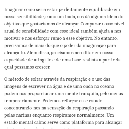
Imaginar como seria estar perfeitamente equilibrado em
nossa sensibilidade, como um buda, nos dá alguma ideia do
objetivo que gostaríamos de alcançar. Comparar nosso nível
atual de sensibilidade com esse ideal também ajuda a nos
motivar e nos esforçar rumo a esse objetivo. No entanto,
precisamos de mais do que o poder da imaginação para
alcançá-lo. Além disso, precisamos acreditar em nossa
capacidade de atingi-lo e de uma base realista a partir da
qual possamos crescer.
O método de soltar através da respiração e o uso das
imagens de escrever na água e de uma onda no oceano
podem nos proporcionar uma mente tranquila, pelo menos
temporariamente. Podemos reforçar esse estado
concentrando-nos na sensação da respiração passando
pelas narinas enquanto respiramos normalmente. Um
estado mental calmo serve como plataforma para alcançar