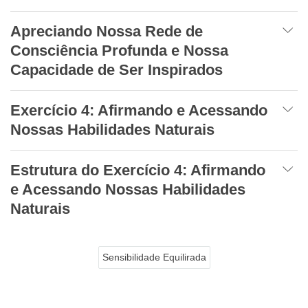
Apreciando Nossa Rede de
Consciência Profunda e Nossa
Capacidade de Ser Inspirados
Exercício 4: Afirmando e Acessando
Nossas Habilidades Naturais
Estrutura do Exercício 4: Afirmando
e Acessando Nossas Habilidades
Naturais
Sensibilidade Equilirada