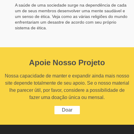
A saúde de uma sociedade surge na dependência de cada
um de seus membros desenvolver uma mente saudável e
um senso de ética. Veja como as várias religiões do mundo
enfrentariam um desastre de acordo com seu próprio
sistema de ética.
Apoie Nosso Projeto
Nossa capacidade de manter e expandir ainda mais nosso
site depende totalmente de seu apoio. Se o nosso material
lhe parecer útil, por favor, considere a possibilidade de
fazer uma doação única ou mensal.
Doar