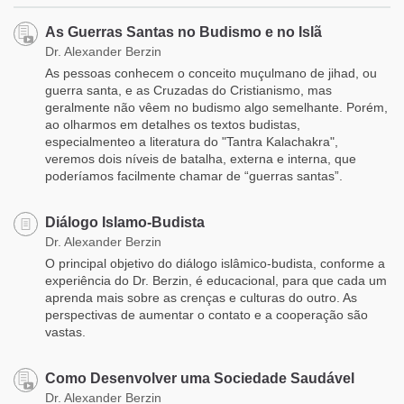
As Guerras Santas no Budismo e no Islã
Dr. Alexander Berzin
As pessoas conhecem o conceito muçulmano de jihad, ou
guerra santa, e as Cruzadas do Cristianismo, mas
geralmente não vêem no budismo algo semelhante. Porém,
ao olharmos em detalhes os textos budistas,
especialmenteo a literatura do "Tantra Kalachakra",
veremos dois níveis de batalha, externa e interna, que
poderíamos facilmente chamar de “guerras santas”.
Diálogo Islamo-Budista
Dr. Alexander Berzin
O principal objetivo do diálogo islâmico-budista, conforme a
experiência do Dr. Berzin, é educacional, para que cada um
aprenda mais sobre as crenças e culturas do outro. As
perspectivas de aumentar o contato e a cooperação são
vastas.
Como Desenvolver uma Sociedade Saudável
Dr. Alexander Berzin