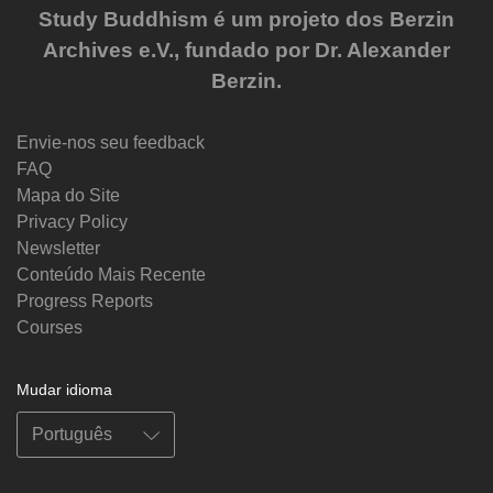
Study Buddhism é um projeto dos Berzin
Archives e.V., fundado por Dr. Alexander
Berzin.
Envie-nos seu feedback
FAQ
Mapa do Site
Privacy Policy
Newsletter
Conteúdo Mais Recente
Progress Reports
Courses
Mudar idioma