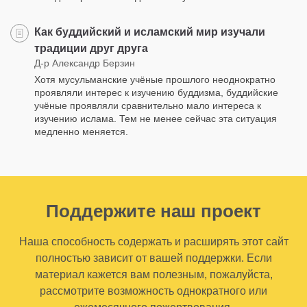
Как буддийский и исламский мир изучали
традиции друг друга
Д-р Александр Берзин
Хотя мусульманские учёные прошлого неоднократно
проявляли интерес к изучению буддизма, буддийские
учёные проявляли сравнительно мало интереса к
изучению ислама. Тем не менее сейчас эта ситуация
медленно меняется.
Поддержите наш проект
Наша способность содержать и расширять этот сайт
полностью зависит от вашей поддержки. Если
материал кажется вам полезным, пожалуйста,
рассмотрите возможность однократного или