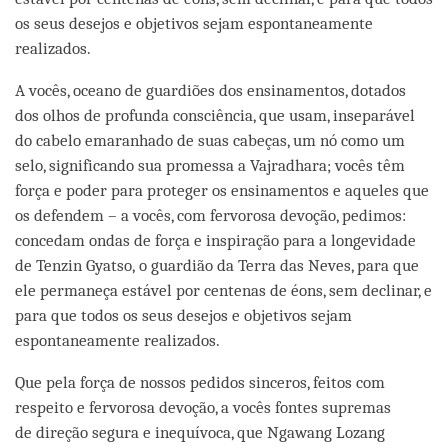
os seus desejos e objetivos sejam espontaneamente
realizados.
A vocês, oceano de guardiões dos ensinamentos, dotados
dos olhos de profunda consciência, que usam, inseparável
do cabelo emaranhado de suas cabeças, um nó como um
selo, significando sua promessa a Vajradhara; vocês têm
força e poder para proteger os ensinamentos e aqueles que
os defendem – a vocês, com fervorosa devoção, pedimos:
concedam ondas de força e inspiração para a longevidade
de Tenzin Gyatso, o guardião da Terra das Neves, para que
ele permaneça estável por centenas de éons, sem declinar, e
para que todos os seus desejos e objetivos sejam
espontaneamente realizados.
Que pela força de nossos pedidos sinceros, feitos com
respeito e fervorosa devoção, a vocês fontes supremas
de direção segura e inequívoca, que Ngawang Lozang