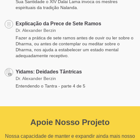
Sua Santidade o XIV Dalai Lama invoca os mestres
espirituais da tradição Nalanda.
Explicação da Prece de Sete Ramos
Dr. Alexander Berzin
Fazer a prática de sete ramos antes de ouvir ou ler sobre o
Dharma, ou antes de contemplar ou meditar sobre o
Dharma, nos ajuda a estabelecer um estado mental
adequadamente receptivo.
Yidams: Deidades Tântricas
Dr. Alexander Berzin
Entendendo o Tantra - parte 4 de 5
Apoie Nosso Projeto
Nossa capacidade de manter e expandir ainda mais nosso