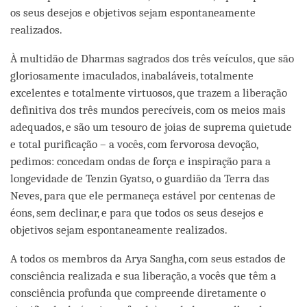
os seus desejos e objetivos sejam espontaneamente
realizados.
À multidão de Dharmas sagrados dos três veículos, que são
gloriosamente imaculados, inabaláveis, totalmente
excelentes e totalmente virtuosos, que trazem a liberação
definitiva dos três mundos perecíveis, com os meios mais
adequados, e são um tesouro de joias de suprema quietude
e total purificação – a vocês, com fervorosa devoção,
pedimos: concedam ondas de força e inspiração para a
longevidade de Tenzin Gyatso, o guardião da Terra das
Neves, para que ele permaneça estável por centenas de
éons, sem declinar, e para que todos os seus desejos e
objetivos sejam espontaneamente realizados.
A todos os membros da Arya Sangha, com seus estados de
consciência realizada e sua liberação, a vocês que têm a
consciência profunda que compreende diretamente o