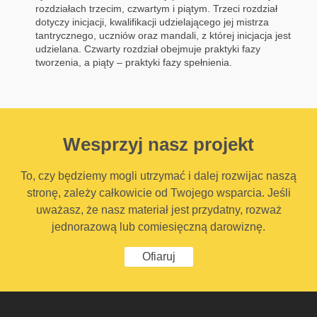
rozdziałach trzecim, czwartym i piątym. Trzeci rozdział
dotyczy inicjacji, kwalifikacji udzielającego jej mistrza
tantrycznego, uczniów oraz mandali, z której inicjacja jest
udzielana. Czwarty rozdział obejmuje praktyki fazy
tworzenia, a piąty – praktyki fazy spełnienia.
Wesprzyj nasz projekt
To, czy będziemy mogli utrzymać i dalej rozwijac naszą
stronę, zależy całkowicie od Twojego wsparcia. Jeśli
uważasz, że nasz materiał jest przydatny, rozważ
jednorazową lub comiesięczną darowiznę.
Ofiaruj