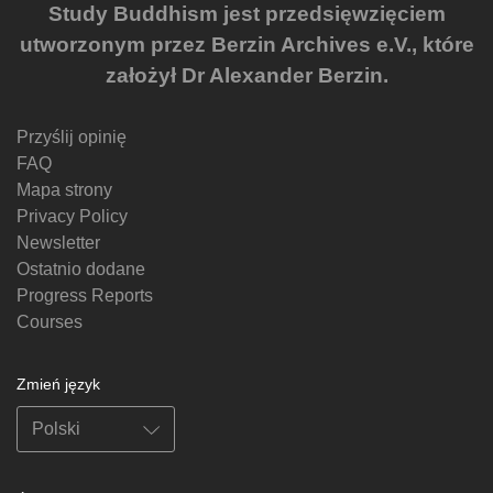
Study Buddhism jest przedsięwzięciem
utworzonym przez Berzin Archives e.V., które
założył Dr Alexander Berzin.
Przyślij opinię
FAQ
Mapa strony
Privacy Policy
Newsletter
Ostatnio dodane
Progress Reports
Courses
Zmień język