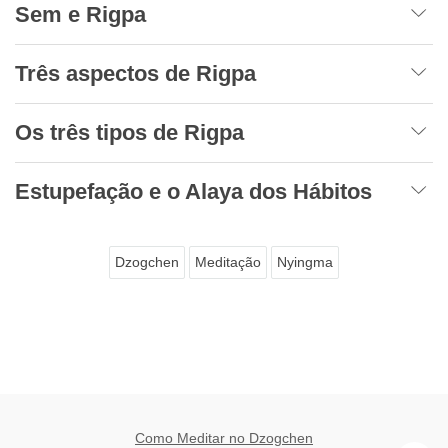
Sem e Rigpa
Três aspectos de Rigpa
Os três tipos de Rigpa
Estupefação e o Alaya dos Hábitos
Dzogchen
Meditação
Nyingma
Como Meditar no Dzogchen