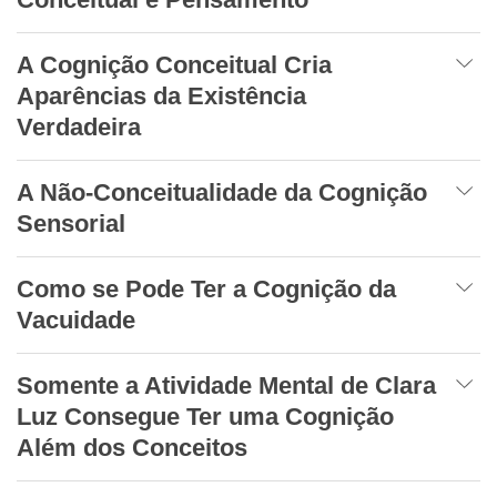
A Cognição Conceitual Cria
Aparências da Existência
Verdadeira
A Não-Conceitualidade da Cognição
Sensorial
Como se Pode Ter a Cognição da
Vacuidade
Somente a Atividade Mental de Clara
Luz Consegue Ter uma Cognição
Além dos Conceitos