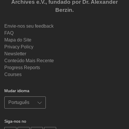
Archives e.V., fundado por Dr. Alexander
Berzin.
Envie-nos seu feedback
FAQ
Mapa do Site
Privacy Policy
Newsletter
Conteúdo Mais Recente
Progress Reports
Courses
Mudar idioma
Siga-nos no