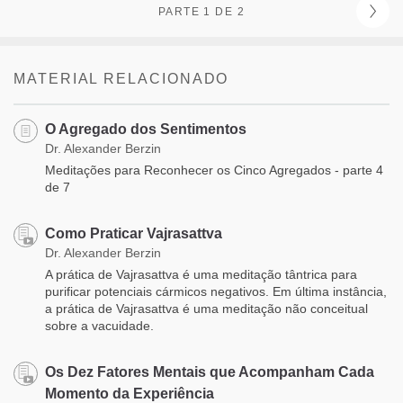
PARTE 1 DE 2
MATERIAL RELACIONADO
O Agregado dos Sentimentos
Dr. Alexander Berzin
Meditações para Reconhecer os Cinco Agregados - parte 4
de 7
Como Praticar Vajrasattva
Dr. Alexander Berzin
A prática de Vajrasattva é uma meditação tântrica para
purificar potenciais cármicos negativos. Em última instância,
a prática de Vajrasattva é uma meditação não conceitual
sobre a vacuidade.
Os Dez Fatores Mentais que Acompanham Cada
Momento da Experiência