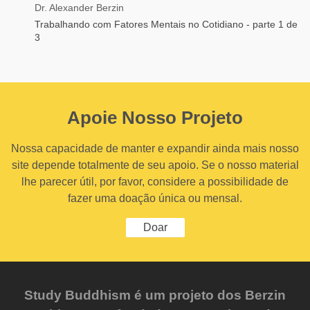
Dr. Alexander Berzin
Trabalhando com Fatores Mentais no Cotidiano - parte 1 de
3
Apoie Nosso Projeto
Nossa capacidade de manter e expandir ainda mais nosso
site depende totalmente de seu apoio. Se o nosso material
lhe parecer útil, por favor, considere a possibilidade de
fazer uma doação única ou mensal.
Doar
Study Buddhism é um projeto dos Berzin