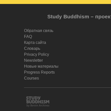
Study Buddhism – проек
Обратная связь
FAQ
Карта сайта
Словарь
Privacy Policy
Newsletter
Новые материалы
Progress Reports
Courses
Study
Buddhism