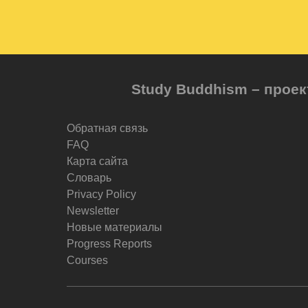
Study Buddhism – проек
Обратная связь
FAQ
Карта сайта
Словарь
Privacy Policy
Newsletter
Новые материалы
Progress Reports
Courses