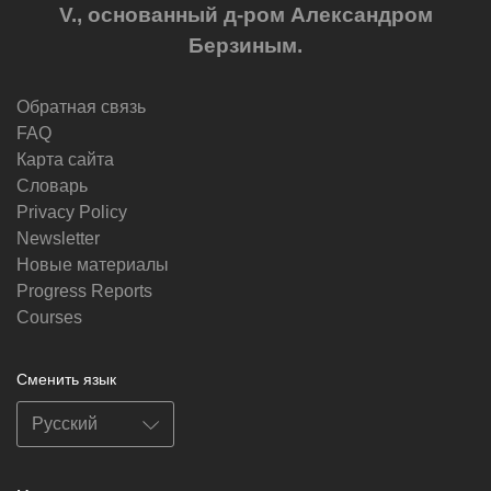
V., основанный д-ром Александром
Берзиным.
Обратная связь
FAQ
Карта сайта
Словарь
Privacy Policy
Newsletter
Новые материалы
Progress Reports
Courses
Сменить язык