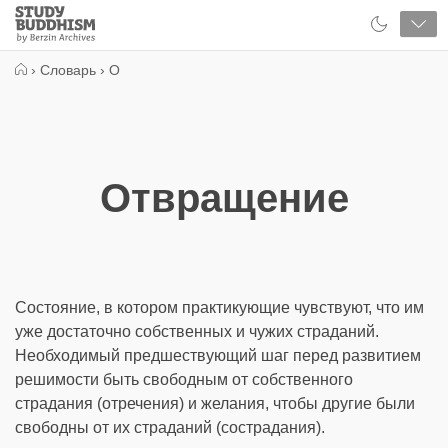
Close
Study
Buddhism
Home
›
Словарь
›
О
Отвращение
Состояние, в котором практикующие чувствуют, что им
уже достаточно собственных и чужих страданий.
Необходимый предшествующий шаг перед развитием
решимости быть свободным от собственного
страдания (отречения) и желания, чтобы другие были
свободны от их страданий (сострадания).