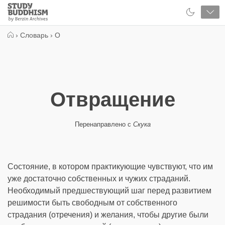
Close
Study
Buddhism
Home
›
Словарь
›
О
Отвращение
Перенаправлено с
Скука
Состояние, в котором практикующие чувствуют, что им
уже достаточно собственных и чужих страданий.
Необходимый предшествующий шаг перед развитием
решимости быть свободным от собственного
страдания (отречения) и желания, чтобы другие были