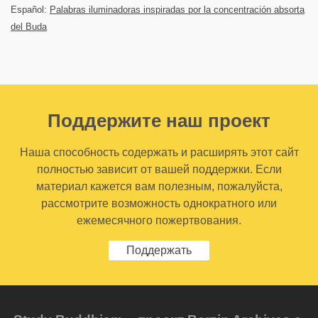
Español:
Palabras iluminadoras inspiradas por la concentración absorta
del Buda
Поддержите наш проект
Наша способность содержать и расширять этот сайт
полностью зависит от вашей поддержки. Если
материал кажется вам полезным, пожалуйста,
рассмотрите возможность однократного или
ежемесячного пожертвования.
Поддержать