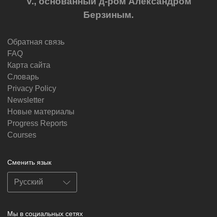
V., основанный д-ром Александром
Берзиным.
Обратная связь
FAQ
Карта сайта
Словарь
Privacy Policy
Newsletter
Новые материалы
Progress Reports
Courses
Сменить язык
Мы в социальных сетях