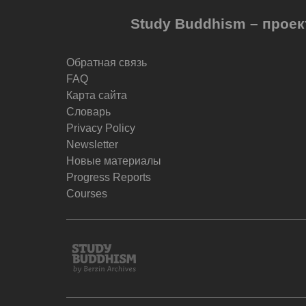
Study Buddhism – проек
Обратная связь
FAQ
Карта сайта
Словарь
Privacy Policy
Newsletter
Новые материалы
Progress Reports
Courses
Study
Buddhism
Home