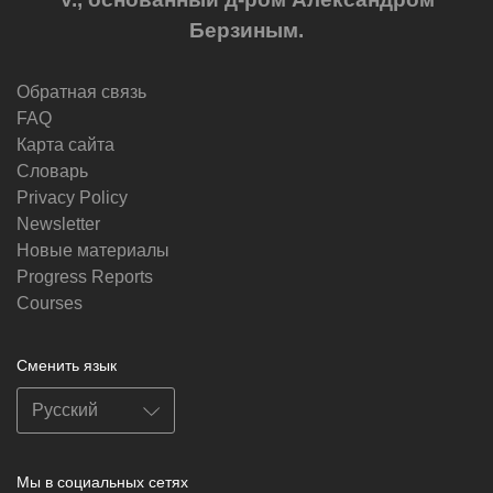
Берзиным.
Обратная связь
FAQ
Карта сайта
Словарь
Privacy Policy
Newsletter
Новые материалы
Progress Reports
Courses
Сменить язык
Мы в социальных сетях