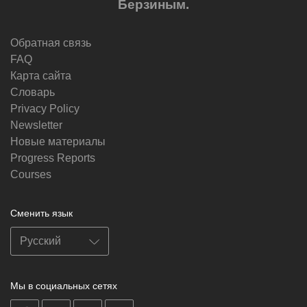
Берзиным.
Обратная связь
FAQ
Карта сайта
Словарь
Privacy Policy
Newsletter
Новые материалы
Progress Reports
Courses
Сменить язык
Мы в социальных сетях
on
on
on
on