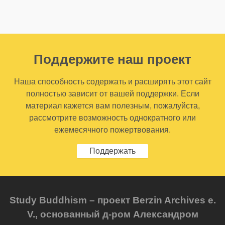
Поддержите наш проект
Наша способность содержать и расширять этот сайт
полностью зависит от вашей поддержки. Если
материал кажется вам полезным, пожалуйста,
рассмотрите возможность однократного или
ежемесячного пожертвования.
Поддержать
Study Buddhism – проект Berzin Archives e.
V., основанный д-ром Александром