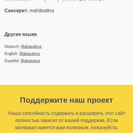
Санскрит:
mahāsattva
Другие языки
Deutsch:
Mahasattva
English:
Mahasattva
Español:
Mahasatva
Поддержите наш проект
Наша способность содержать и расширять этот сайт
полностью зависит от вашей поддержки. Если
материал кажется вам полезным, пожалуйста,