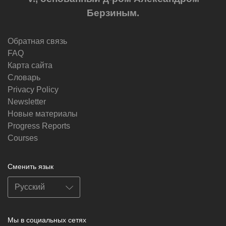
Берзиным.
Обратная связь
FAQ
Карта сайта
Словарь
Privacy Policy
Newsletter
Новые материалы
Progress Reports
Courses
Сменить язык
Мы в социальных сетях