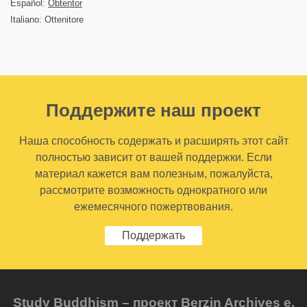
Español:
Obtentor
Italiano: Ottenitore
Поддержите наш проект
Наша способность содержать и расширять этот сайт
полностью зависит от вашей поддержки. Если
материал кажется вам полезным, пожалуйста,
рассмотрите возможность однократного или
ежемесячного пожертвования.
Поддержать
Study Buddhism – проект Berzin Archives e.