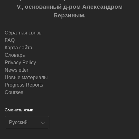
V., основанный д-ром Александром
Берзиным.
Обратная связь
FAQ
Карта сайта
Словарь
Privacy Policy
Newsletter
Новые материалы
Progress Reports
Courses
Сменить язык