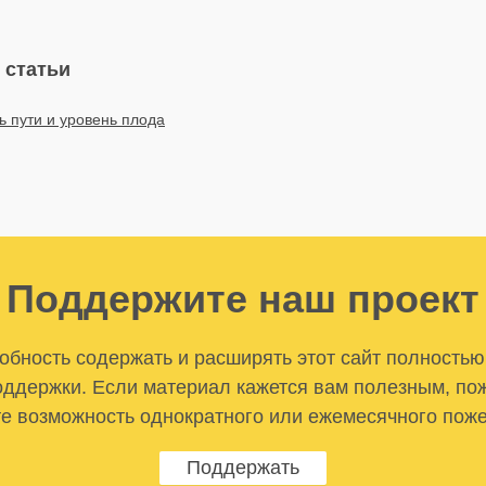
 статьи
ь пути и уровень плода
Поддержите наш проект
бность содержать и расширять этот сайт полностью
ддержки. Если материал кажется вам полезным, по
е возможность однократного или ежемесячного пож
Поддержать