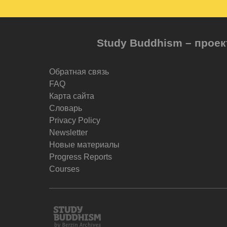
Study Buddhism – проек
Обратная связь
FAQ
Карта сайта
Словарь
Privacy Policy
Newsletter
Новые материалы
Progress Reports
Courses
Study
Buddhism