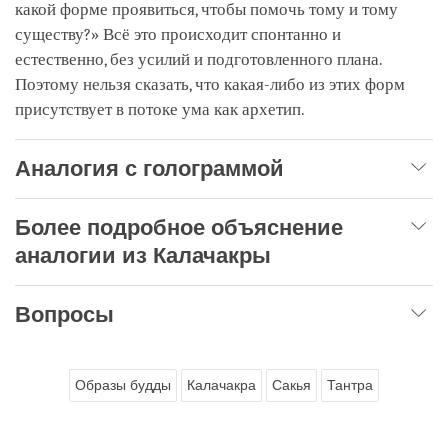
какой форме проявиться, чтобы помочь тому и тому
существу?» Всё это происходит спонтанно и
естественно, без усилий и подготовленного плана.
Поэтому нельзя сказать, что какая-либо из этих форм
присутствует в потоке ума как архетип.
Аналогия с голограммой
Более подробное объяснение
аналогии из Калачакры
Вопросы
Образы будды
Калачакра
Сакья
Тантра