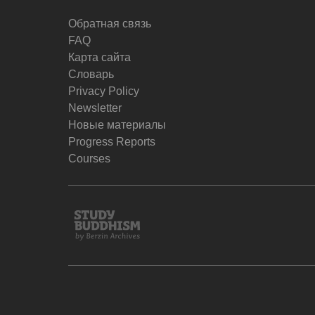
Обратная связь
FAQ
Карта сайта
Словарь
Privacy Policy
Newsletter
Новые материалы
Progress Reports
Courses
Study
Buddhism
Home