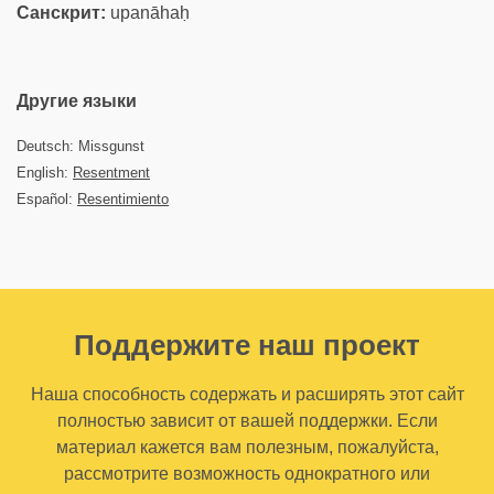
Санскрит:
upanāhaḥ
Другие языки
Deutsch: Missgunst
English:
Resentment
Español:
Resentimiento
Поддержите наш проект
Наша способность содержать и расширять этот сайт
полностью зависит от вашей поддержки. Если
материал кажется вам полезным, пожалуйста,
рассмотрите возможность однократного или