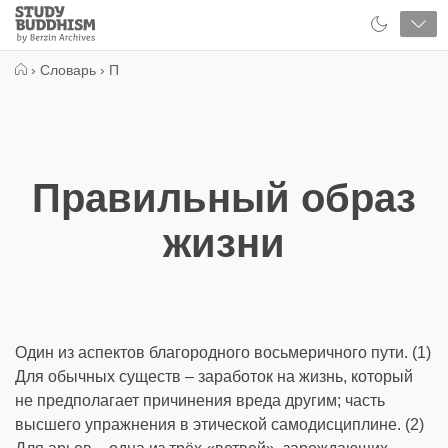
Close
Study
Buddhism
Home
›
Словарь
›
П
Правильный образ
жизни
Один из аспектов благородного восьмеричного пути. (1)
Для обычных существ – заработок на жизнь, который
не предполагает причинения вреда другим; часть
высшего упражнения в этической самодисциплине. (2)