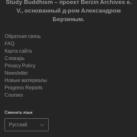
Study Buddhism – проект Berzin Archives e.
V., основанный д-ром Александром
Берзиным.
Обратная связь
FAQ
Карта сайта
Словарь
Privacy Policy
Newsletter
Новые материалы
Progress Reports
Courses
Сменить язык