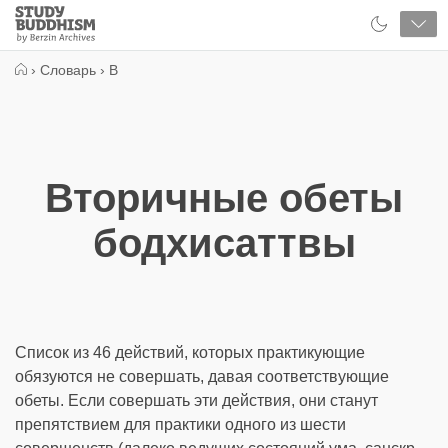
Close
Study
Buddhism
Home
›
Словарь
›
В
Вторичные обеты
бодхисаттвы
Список из 46 действий, которых практикующие
обязуются не совершать, давая соответствующие
обеты. Если совершать эти действия, они станут
препятствием для практики одного из шести