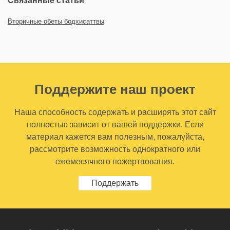
Связанные статьи
Вторичные обеты бодхисаттвы
Поддержите наш проект
Наша способность содержать и расширять этот сайт
полностью зависит от вашей поддержки. Если
материал кажется вам полезным, пожалуйста,
рассмотрите возможность однократного или
ежемесячного пожертвования.
Поддержать