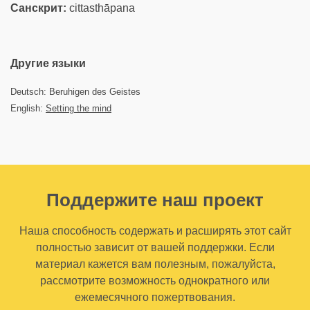
Санскрит:
cittasthāpana
Другие языки
Deutsch: Beruhigen des Geistes
English:
Setting the mind
Поддержите наш проект
Наша способность содержать и расширять этот сайт
полностью зависит от вашей поддержки. Если
материал кажется вам полезным, пожалуйста,
рассмотрите возможность однократного или
ежемесячного пожертвования.