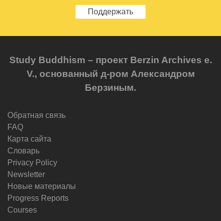
Поддержать
Study Buddhism – проект Berzin Archives e.
V., основанный д-ром Александром
Берзиным.
Обратная связь
FAQ
Карта сайта
Словарь
Privacy Policy
Newsletter
Новые материалы
Progress Reports
Courses