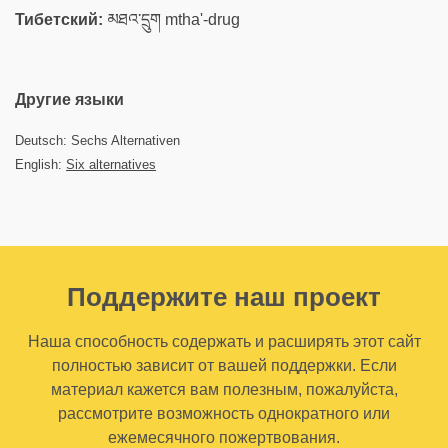
Тибетский:
མཐའ་དྲུག mtha'-drug
Другие языки
Deutsch: Sechs Alternativen
English:
Six alternatives
Поддержите наш проект
Наша способность содержать и расширять этот сайт
полностью зависит от вашей поддержки. Если
материал кажется вам полезным, пожалуйста,
рассмотрите возможность однократного или
ежемесячного пожертвования.