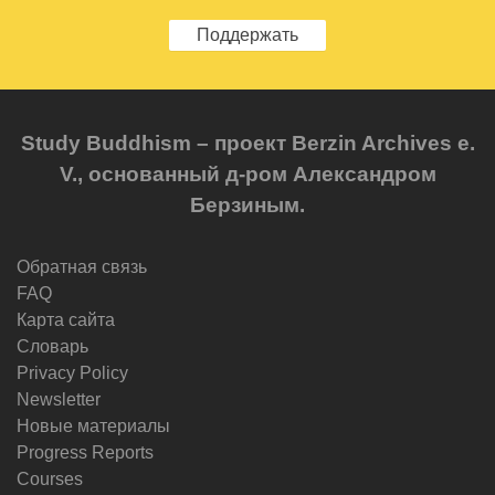
Поддержать
Study Buddhism – проект Berzin Archives e.
V., основанный д-ром Александром
Берзиным.
Обратная связь
FAQ
Карта сайта
Словарь
Privacy Policy
Newsletter
Новые материалы
Progress Reports
Courses