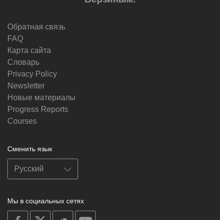
Обратная связь
FAQ
Карта сайта
Словарь
Privacy Policy
Newsletter
Новые материалы
Progress Reports
Courses
Сменить язык
Мы в социальных сетях
on
on
on
on