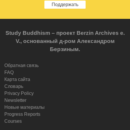
Поддержать
Study Buddhism – проект Berzin Archives e.
V., основанный д-ром Александром
Берзиным.
Обратная связь
FAQ
Карта сайта
Словарь
Privacy Policy
Newsletter
Новые материалы
Progress Reports
Courses