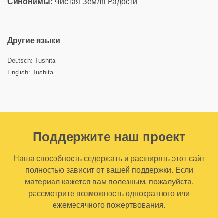
Синонимы:
Чистая Земля Радости
Другие языки
Deutsch: Tushita
English:
Tushita
Поддержите наш проект
Наша способность содержать и расширять этот сайт
полностью зависит от вашей поддержки. Если
материал кажется вам полезным, пожалуйста,
рассмотрите возможность однократного или
ежемесячного пожертвования.