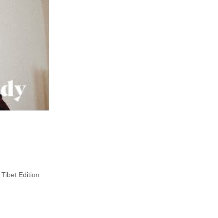
ibet Edition