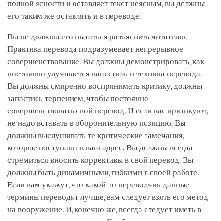
полной ясности и оставляет текст неясным, вы должны
его таким же оставлять и в переводе.
Вы не должны его пытаться разъяснять читателю.
Практика перевода подразумевает непрерывное
совершенствование. Вы должны демонстрировать, как
постоянно улучшается ваш стиль и техника перевода.
Вы должны смиренно воспринимать критику, должны
запастись терпением, чтобы постоянно
совершенствовать свой перевод. И если вас критикуют,
не надо вставать в оборонительную позицию. Вы
должны выслушивать те критические замечания,
которые поступают в ваш адрес. Вы должны всегда
стремиться вносить коррективы в свой перевод. Вы
должны быть динамичными, гибкими в своей работе.
Если вам укажут, что какой-то переводчик данные
термины переводит лучше, вам следует взять его метод
на вооружение. И, конечно же, всегда следует иметь в