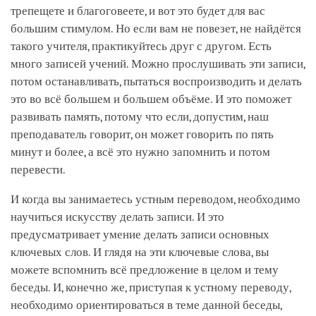
трепещете и благоговеете, и вот это будет для вас
большим стимулом. Но если вам не повезет, не найдётся
такого учителя, практикуйтесь друг с другом. Есть
много записей учений. Можно прослушивать эти записи,
потом останавливать, пытаться воспроизводить и делать
это во всё большем и большем объёме. И это поможет
развивать память, потому что если, допустим, наш
преподаватель говорит, он может говорить по пять
минут и более, а всё это нужно запомнить и потом
перевести.
И когда вы занимаетесь устным переводом, необходимо
научиться искусству делать записи. И это
предусматривает умение делать записи основных
ключевых слов. И глядя на эти ключевые слова, вы
можете вспомнить всё предложение в целом и тему
беседы. И, конечно же, приступая к устному переводу,
необходимо ориентироваться в теме данной беседы,