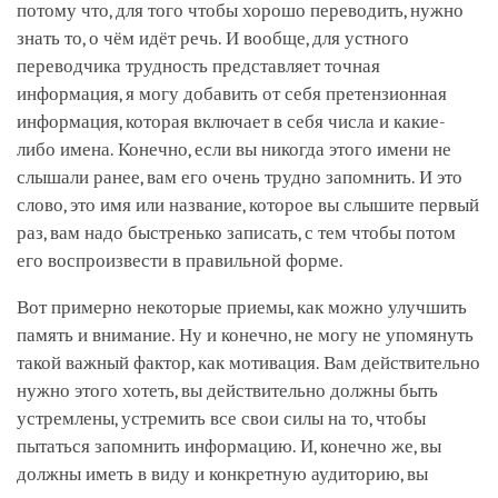
потому что, для того чтобы хорошо переводить, нужно
знать то, о чём идёт речь. И вообще, для устного
переводчика трудность представляет точная
информация, я могу добавить от себя претензионная
информация, которая включает в себя числа и какие-
либо имена. Конечно, если вы никогда этого имени не
слышали ранее, вам его очень трудно запомнить. И это
слово, это имя или название, которое вы слышите первый
раз, вам надо быстренько записать, с тем чтобы потом
его воспроизвести в правильной форме.
Вот примерно некоторые приемы, как можно улучшить
память и внимание. Ну и конечно, не могу не упомянуть
такой важный фактор, как мотивация. Вам действительно
нужно этого хотеть, вы действительно должны быть
устремлены, устремить все свои силы на то, чтобы
пытаться запомнить информацию. И, конечно же, вы
должны иметь в виду и конкретную аудиторию, вы