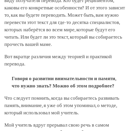
виду получателя перевода. Кто будет реципиентом,
каковы его конкретные особенности? И от этого зависит
то, как вы будете переводить. Может быть, вам нужно
перевести этот текст для где-то десятка специалистов,
которых наберётся во всем мире, которые будут его
читать. Или будет ли это текст, который вы собираетесь
прочесть вашей маме.
Вот вкратце различия между теорией и практикой
перевода.
Говоря о развитии внимательности и памяти,
что нужно знать? Можно об этом подробнее?
Что следует помнить, когда вы собираетесь развивать
память, внимание, я уже об этом упоминал, о методе,
который использовал мой учитель.
Мой учитель вдруг прерывал свою речь в самом