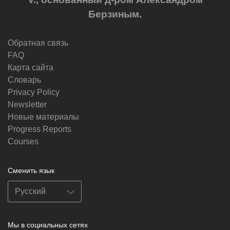
Берзиным.
Обратная связь
FAQ
Карта сайта
Словарь
Privacy Policy
Newsletter
Новые материалы
Progress Reports
Courses
Сменить язык
Мы в социальных сетях