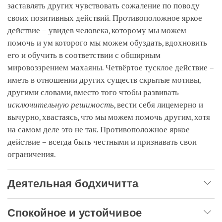
заставлять других чувствовать сожаление по поводу
своих позитивных действий. Противоположное яркое
действие – увидев человека, которому мы можем
помочь и ум которого мы можем обуздать, вдохновить
его и обучить в соответствии с обширным
мировоззрением махаяны. Четвёртое тусклое действие –
иметь в отношении других существ скрытые мотивы,
другими словами, вместо того чтобы развивать
исключительную решимость
, вести себя лицемерно и
вычурно, хвастаясь, что мы можем помочь другим, хотя
на самом деле это не так. Противоположное яркое
действие – всегда быть честными и признавать свои
ограничения.
Деятельная бодхичитта
Спокойное и устойчивое