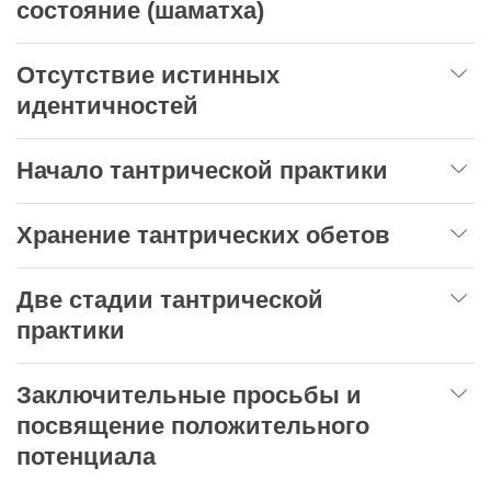
состояние (шаматха)
Отсутствие истинных
идентичностей
Начало тантрической практики
Хранение тантрических обетов
Две стадии тантрической
практики
Заключительные просьбы и
посвящение положительного
потенциала