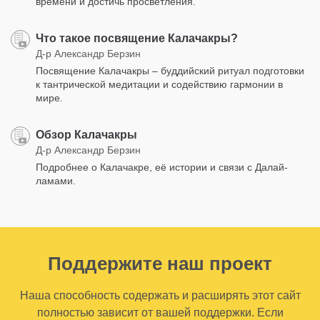
времени и достичь просветления.
Что такое посвящение Калачакры?
Д-р Александр Берзин
Посвящение Калачакры – буддийский ритуал подготовки
к тантрической медитации и содействию гармонии в
мире.
Обзор Калачакры
Д-р Александр Берзин
Подробнее о Калачакре, её истории и связи с Далай-
ламами.
Поддержите наш проект
Наша способность содержать и расширять этот сайт
полностью зависит от вашей поддержки. Если