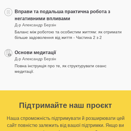
Вправи та подальша практична робота з
негативними впливами
Д-р Александр Берзін
Баланс між роботою та особистим життям: як отримати
більше задоволення від життя - Частина 2 з 2
Основи медитації
Д-р Александр Берзін
Повна інструкція про те, як структурувати сеанс
медитації.
Підтримайте наш проєкт
Наша спроможність підтримувати й розширювати цей
сайт повністю залежить від вашої підтримки. Якщо ви