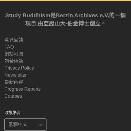
Study Buddhism是Berzin Archives e.V.的一個
項目,由亞歷山大·伯金博士創立。
意見回饋
FAQ
網站地圖
詞彙術語
Privacy Policy
Newsletter
最新內容
Progress Reports
Courses
改換語言