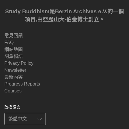
Study Buddhism是Berzin Archives e.V.的一個
項目,由亞歷山大·伯金博士創立。
意見回饋
FAQ
網站地圖
詞彙術語
Privacy Policy
Newsletter
最新內容
Progress Reports
Courses
改換語言