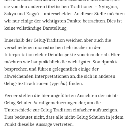
sie von den anderen tibetischen Traditionen – Nyingma,
Sakya und Kagyü – unterscheidet. An dieser Stelle möchten
wir nur einige der wichtigsten Punkte betrachten. Dies ist
keine vollständige Darstellung.
Innerhalb der Gelug-Tradition weichen aber auch die
verschiedenen monastischen Lehrbücher in der
Interpretation vieler Detailaspekte voneinander ab. Hier
möchten wir hauptsächlich die wichtigsten Standpunkte
besprechen und führen gelegentlich einige der
abweichenden Interpretationen an, die sich in anderen
Gelug-Texttraditionen (
yig-cha
) finden.
Ferner stellen die hier angeführten Ansichten der nicht-
Gelug Schulen Verallgemeinerungen dar, um die
Unterschiede zur Gelug-Tradition einfacher aufzuzeigen.
Dies bedeutet nicht, dass alle nicht-Gelug Schulen in jedem
Punkt dieselbe Aussage vertreten.