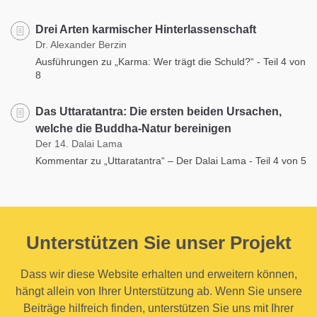
Drei Arten karmischer Hinterlassenschaft
Dr. Alexander Berzin
Ausführungen zu „Karma: Wer trägt die Schuld?“ - Teil 4 von
8
Das Uttaratantra: Die ersten beiden Ursachen,
welche die Buddha-Natur bereinigen
Der 14. Dalai Lama
Kommentar zu „Uttaratantra“ – Der Dalai Lama - Teil 4 von 5
Unterstützen Sie unser Projekt
Dass wir diese Website erhalten und erweitern können,
hängt allein von Ihrer Unterstützung ab. Wenn Sie unsere
Beiträge hilfreich finden, unterstützen Sie uns mit Ihrer