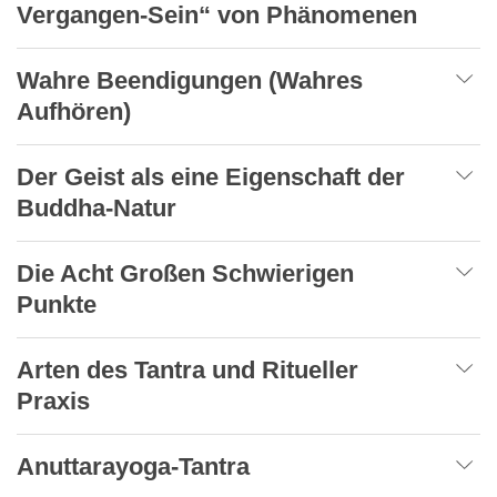
Vergangen-Sein“ von Phänomenen
Wahre Beendigungen (Wahres
Aufhören)
Der Geist als eine Eigenschaft der
Buddha-Natur
Die Acht Großen Schwierigen
Punkte
Arten des Tantra und Ritueller
Praxis
Anuttarayoga-Tantra