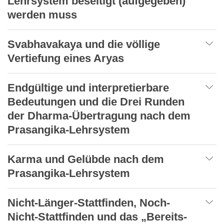
Lehrsystem beseitigt (aufgegeben)
werden muss
Svabhavakaya und die völlige
Vertiefung eines Aryas
Endgültige und interpretierbare
Bedeutungen und die Drei Runden
der Dharma-Übertragung nach dem
Prasangika-Lehrsystem
Karma und Gelübde nach dem
Prasangika-Lehrsystem
Nicht-Länger-Stattfinden, Noch-
Nicht-Stattfinden und das „Bereits-