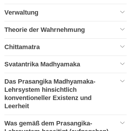
Verwaltung
Theorie der Wahrnehmung
Chittamatra
Svatantrika Madhyamaka
Das Prasangika Madhyamaka-
Lehrsystem hinsichtlich
konventioneller Existenz und
Leerheit
Was gemäß dem Prasangika-