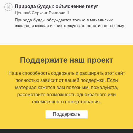
Природа будды: объяснение гелуг
Ценшаб Серконг Ринпоче II
Природа будды обсуждается только в махаянских
школах, и каждая из них толкует это понятие по-своему.
Поддержите наш проект
Наша способность содержать и расширять этот сайт
полностью зависит от вашей поддержки. Если
материал кажется вам полезным, пожалуйста,
рассмотрите возможность однократного или
ежемесячного пожертвования.
Поддержать