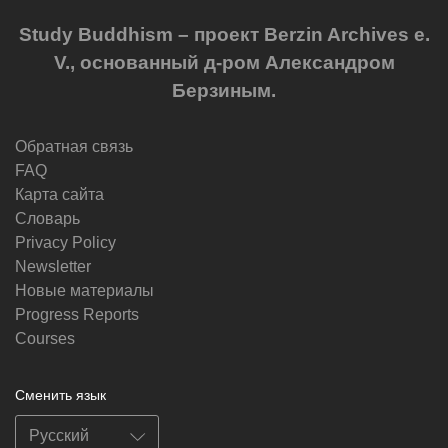
Study Buddhism – проект Berzin Archives e.
V., основанный д-ром Александром
Берзиным.
Обратная связь
FAQ
Карта сайта
Словарь
Privacy Policy
Newsletter
Новые материалы
Progress Reports
Courses
Сменить язык