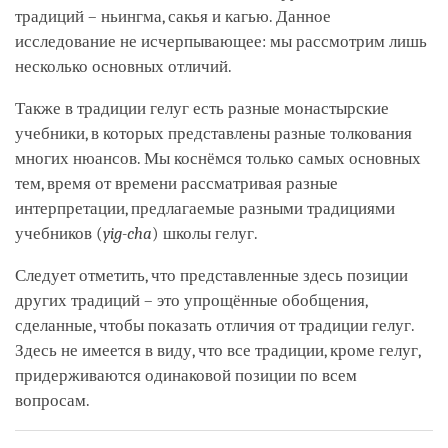
традиций – ньингма, сакья и кагью. Данное
исследование не исчерпывающее: мы рассмотрим лишь
несколько основных отличий.
Также в традиции гелуг есть разные монастырские
учебники, в которых представлены разные толкования
многих нюансов. Мы коснёмся только самых основных
тем, время от времени рассматривая разные
интерпретации, предлагаемые разными традициями
учебников (
yig-cha
) школы гелуг.
Следует отметить, что представленные здесь позиции
других традиций – это упрощённые обобщения,
сделанные, чтобы показать отличия от традиции гелуг.
Здесь не имеется в виду, что все традиции, кроме гелуг,
придерживаются одинаковой позиции по всем
вопросам.