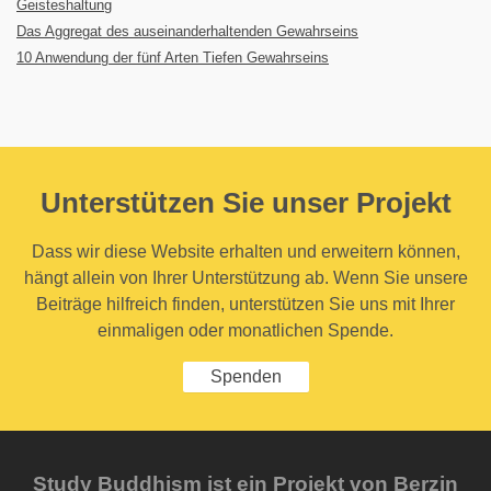
Geisteshaltung
Das Aggregat des auseinanderhaltenden Gewahrseins
10 Anwendung der fünf Arten Tiefen Gewahrseins
Unterstützen Sie unser Projekt
Dass wir diese Website erhalten und erweitern können,
hängt allein von Ihrer Unterstützung ab. Wenn Sie unsere
Beiträge hilfreich finden, unterstützen Sie uns mit Ihrer
einmaligen oder monatlichen Spende.
Spenden
Study Buddhism ist ein Projekt von Berzin