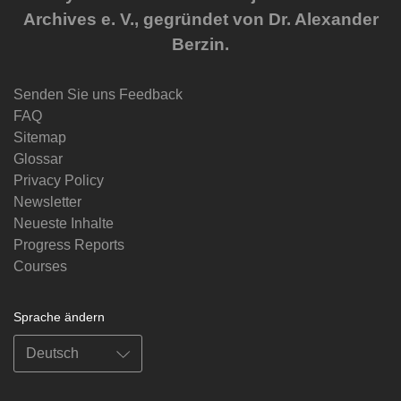
Archives e. V., gegründet von Dr. Alexander
Berzin.
Senden Sie uns Feedback
FAQ
Sitemap
Glossar
Privacy Policy
Newsletter
Neueste Inhalte
Progress Reports
Courses
Sprache ändern