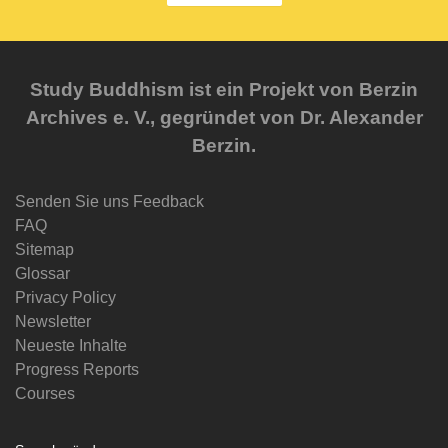
Study Buddhism ist ein Projekt von Berzin
Archives e. V., gegründet von Dr. Alexander
Berzin.
Senden Sie uns Feedback
FAQ
Sitemap
Glossar
Privacy Policy
Newsletter
Neueste Inhalte
Progress Reports
Courses