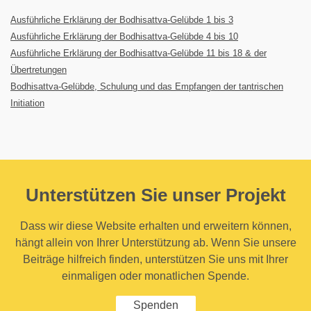
Ausführliche Erklärung der Bodhisattva-Gelübde 1 bis 3
Ausführliche Erklärung der Bodhisattva-Gelübde 4 bis 10
Ausführliche Erklärung der Bodhisattva-Gelübde 11 bis 18 & der
Übertretungen
Bodhisattva-Gelübde, Schulung und das Empfangen der tantrischen
Initiation
Unterstützen Sie unser Projekt
Dass wir diese Website erhalten und erweitern können,
hängt allein von Ihrer Unterstützung ab. Wenn Sie unsere
Beiträge hilfreich finden, unterstützen Sie uns mit Ihrer
einmaligen oder monatlichen Spende.
Spenden