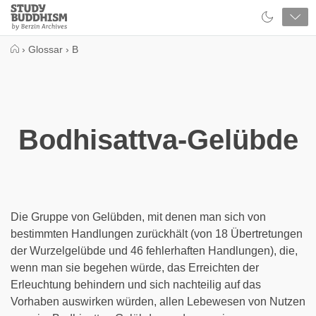
Close
Study
Buddhism
Home
›
Glossar
›
B
Bodhisattva-Gelübde
Die Gruppe von Gelübden, mit denen man sich von
bestimmten Handlungen zurückhält (von 18 Übertretungen
der Wurzelgelübde und 46 fehlerhaften Handlungen), die,
wenn man sie begehen würde, das Erreichten der
Erleuchtung behindern und sich nachteilig auf das
Vorhaben auswirken würden, allen Lebewesen von Nutzen