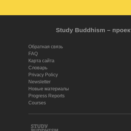
Study Buddhism – проек
Обратная связь
FAQ
Карта сайта
Словарь
Privacy Policy
Newsletter
Новые материалы
Progress Reports
Courses
Study