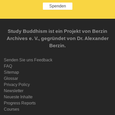
Spenden
Study Buddhism ist ein Projekt von Berzin
Archives e. V., gegründet von Dr. Alexander
Berzin.
Senden Sie uns Feedback
FAQ
Sitemap
Glossar
Privacy Policy
Newsletter
Neueste Inhalte
Progress Reports
Courses