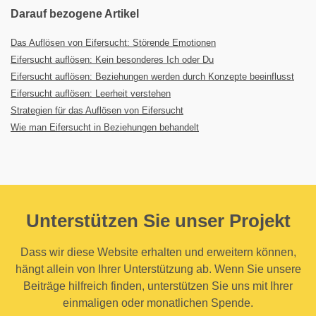
Darauf bezogene Artikel
Das Auflösen von Eifersucht: Störende Emotionen
Eifersucht auflösen: Kein besonderes Ich oder Du
Eifersucht auflösen: Beziehungen werden durch Konzepte beeinflusst
Eifersucht auflösen: Leerheit verstehen
Strategien für das Auflösen von Eifersucht
Wie man Eifersucht in Beziehungen behandelt
Unterstützen Sie unser Projekt
Dass wir diese Website erhalten und erweitern können,
hängt allein von Ihrer Unterstützung ab. Wenn Sie unsere
Beiträge hilfreich finden, unterstützen Sie uns mit Ihrer
einmaligen oder monatlichen Spende.