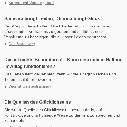
in
Karma und Wiedergeburt
Samsara bringt Leiden, Dharma bringt Glück
Der Weg zu dauerhaftem Glück bedeutet, nicht in die Falle
unwissenden Verhaltens zu geraten und stattdessen die
Verwirrung zu beseitigen, die all unser Leiden verursacht.
in
Der Stufenweg
Das ist nichts Besonderes! – Kann eine solche Haltung
im Alltag funktionieren?
Das Leben läuft viel leichter, wenn wir die alltäglich Höhen und
Tiefen nicht überbewerten.
in
Was ist Geistestraining?
Die Quellen des Glücklichseins
Die wahre Quelle des Glücklichseins besteht darin, auf
konstruktive und mitfühlende Weise zu denken, zu sprechen und
zu handeln.