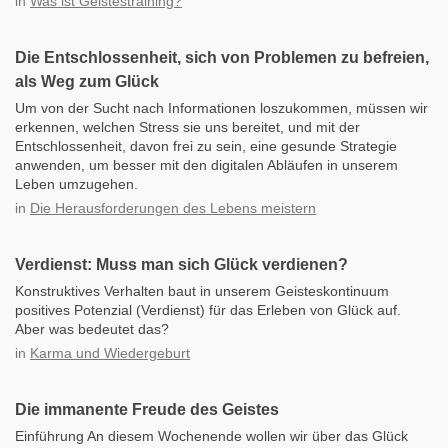
in
Was ist Geistestraining?
Die Entschlossenheit, sich von Problemen zu befreien,
als Weg zum Glück
Um von der Sucht nach Informationen loszukommen, müssen wir
erkennen, welchen Stress sie uns bereitet, und mit der
Entschlossenheit, davon frei zu sein, eine gesunde Strategie
anwenden, um besser mit den digitalen Abläufen in unserem
Leben umzugehen.
in
Die Herausforderungen des Lebens meistern
Verdienst: Muss man sich Glück verdienen?
Konstruktives Verhalten baut in unserem Geisteskontinuum
positives Potenzial (Verdienst) für das Erleben von Glück auf.
Aber was bedeutet das?
in
Karma und Wiedergeburt
Die immanente Freude des Geistes
Einführung An diesem Wochenende wollen wir über das Glück