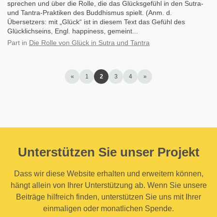
sprechen und über die Rolle, die das Glücksgefühl in den Sutra-
und Tantra-Praktiken des Buddhismus spielt. (Anm. d.
Übersetzers: mit „Glück“ ist in diesem Text das Gefühl des
Glücklichseins, Engl. happiness, gemeint...
Part
in
Die Rolle von Glück in Sutra und Tantra
«
1
2
3
4
»
Unterstützen Sie unser Projekt
Dass wir diese Website erhalten und erweitern können,
hängt allein von Ihrer Unterstützung ab. Wenn Sie unsere
Beiträge hilfreich finden, unterstützen Sie uns mit Ihrer
einmaligen oder monatlichen Spende.