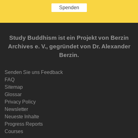
Spenden
Study Buddhism ist ein Projekt von Berzin
Archives e. V., gegründet von Dr. Alexander
Berzin.
Senden Sie uns Feedback
FAQ
Sitemap
Glossar
Privacy Policy
Newsletter
Neueste Inhalte
Progress Reports
Courses