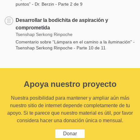
puntos” - Dr. Berzin - Parte 2 de 9
Desarrollar la bodichita de aspiración y
comprometida
Tsenshap Serkong Rinpoche
Comentario sobre “Lámpara en el camino a la iluminación” -
Tsenshap Serkong Rinpoche - Parte 10 de 11
Apoya nuestro proyecto
Nuestra posibilidad para mantener y ampliar aún más
nuestro sitio de internet depende completamente de tu
apoyo. Si te parece que nuestro material es útil, por favor
considera hacer una donación única o mensual.
Donar