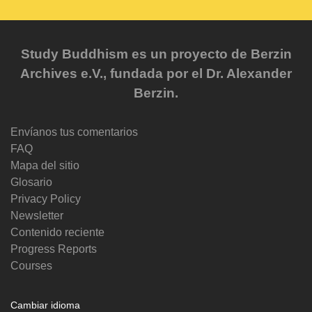
Study Buddhism es un proyecto de Berzin
Archives e.V., fundada por el Dr. Alexander
Berzin.
Envíanos tus comentarios
FAQ
Mapa del sitio
Glosario
Privacy Policy
Newsletter
Contenido reciente
Progress Reports
Courses
Cambiar idioma