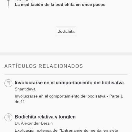
La meditación de la bodichita en once pasos
Bodichita
ARTÍCULOS RELACIONADOS
Involucrarse en el comportamiento del bodisatva
Shantideva
Involucrarse en el comportamiento del bodisatva - Parte 1
de 11
Bodichita relativa y tonglen
Dr. Alexander Berzin
Explicación extensa del “Entrenamiento mental en siete